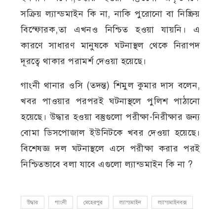
সক্রিয় ল্যান্ডমাইন কি না, নাকি পুরোনো বা নিষ্ক্রিয়
বিস্ফোরক,তা এখনও নিশ্চিত হওয়া যায়নি। এ
কারণে সাধারণ মানুষকে ঘটনাস্থল থেকে নিরাপদ
দূরত্বে থাকার পরামর্শ দেওয়া হয়েছে।
গাংনী থানার ওসি (তদন্ত) শিমুল কুমার দাস বলেন,
খবর পাওয়ার পরপরই ঘটনাস্থলে পুলিশ পাঠানো
হয়েছে। উদ্ধার হওয়া বস্তুগুলো পরীক্ষা-নিরীক্ষার জন্য
বোমা ডিসপোজাল ইউনিটকে খবর দেওয়া হয়েছে।
বিশেষজ্ঞ দল ঘটনাস্থলে এসে পরীক্ষা করার পরই
নিশ্চিতভাবে বলা যাবে এগুলো ল্যান্ডমাইন কি না ?
উদ্ধার
গাংনী
মেহেরপুর
ল্যান্ডমাইন
ল্যান্ডমাইনবক্স