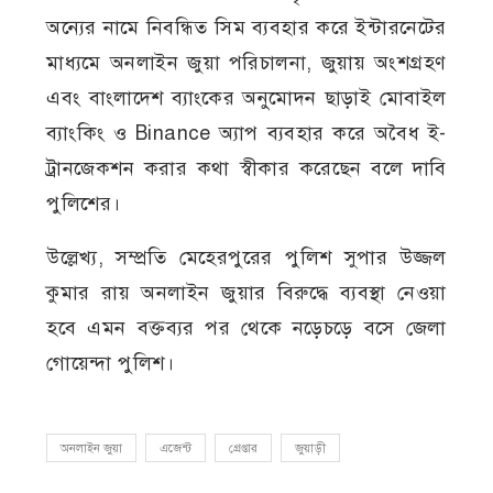
অন্যের নামে নিবন্ধিত সিম ব্যবহার করে ইন্টারনেটের
মাধ্যমে অনলাইন জুয়া পরিচালনা, জুয়ায় অংশগ্রহণ
এবং বাংলাদেশ ব্যাংকের অনুমোদন ছাড়াই মোবাইল
ব্যাংকিং ও Binance অ্যাপ ব্যবহার করে অবৈধ ই-
ট্রানজেকশন করার কথা স্বীকার করেছেন বলে দাবি
পুলিশের।
উল্লেখ্য, সম্প্রতি মেহেরপুরের পুলিশ সুপার উজ্জল
কুমার রায় অনলাইন জুয়ার বিরুদ্ধে ব্যবস্থা নেওয়া
হবে এমন বক্তব্যর পর থেকে নড়েচড়ে বসে জেলা
গোয়েন্দা পুলিশ।
অনলাইন জুয়া
এজেন্ট
গ্রেপ্তার
জুয়াড়ী