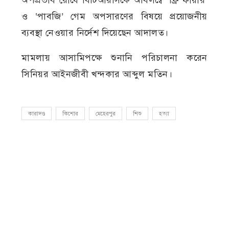
ও ‘পাবজি’ গেম অপসারণের বিষয়ে প্রয়োজনীয়
ব্যবস্থা নেওয়ার নির্দেশ দিয়েছেন আদালত।
মামলায় আসামিপক্ষে শুনানি পরিচালনা করেন
সিনিয়র আইনজীবী খন্দকার আব্দুল মতিন।
কারাদণ্ড
কিশোর
মেহেরপুর
শিশু
হত্যা