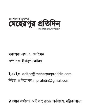
প্রকাশক: এম.এ.এস ইমন
সম্পাদক: ইয়াদুল মোমিন
ই-মেইল:
editor@meherpurpratidin.com
নিউজ ও বিজ্ঞাপন
:
mpratidin@gmail.com
প্রধান কার্যালয়:
মল্লিক পুকুরের পূর্বপাশে, মল্লিক পাড়া,