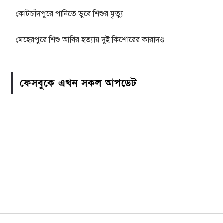
কোটচাঁদপুরে পানিতে ডুবে শিশুর মৃত্যু
মেহেরপুরে শিশু আবির হত্যায় দুই কিশোরের কারাদণ্ড
ফেসবুকে এখন সকল আপডেট