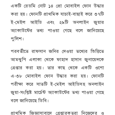
একটি রেডমি নোট ১৪ প্রো মোবাইল ফোন উদ্ধার
করা হয়। ফোনটি প্রাথমিক যাচাই-বাছাই করে ৩৭টি
ই-মেইল আইডি এবং ২৯টি অনলাইন জুয়ার
অ্যাকাউন্টের তথ্য পাওয়া গেছে বলে জানিয়েছে
পুলিশ।
পরবর্তীতে রাফসান জনির দেওয়া তথ্যের ভিত্তিতে
আমঝুপি এলাকা থেকে ফাহাদ হাসান জুনায়েদকে
গ্রেপ্তার করা হয়। তার কাছ থেকে একটি ওপো
এ-৩৮ মোবাইল ফোন উদ্ধার করা হয়। ফোনটি
পরীক্ষা করে সাতটি ই-মেইল আইডিসহ অনলাইন
জুয়া-সংশ্লিষ্ট মার্চেন্ট অ্যাকাউন্টের তথ্য পাওয়া গেছে
বলে জানিয়েছে ডিবি।
প্রাথমিক জিজ্ঞাসাবাদে গ্রেপ্তারকৃতরা নিজেদের ও