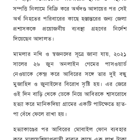
সম্পত্তি নিলামে বিক্রি করে অর্থদণ্ড আদায়ের পর সেই
অর্থ নিহতের পরিবারের কাছে হস্তান্তরের জন্য জেলা
প্রশাসককে প্রয়োজনীয় ব্যবস্থা গ্রহণের নির্দেশ
দিয়েছেন আদালত।
মামলার নথি ও স্বজনদের সূত্রে জানা যায়, ২০২১
সালের ২৬ জুন অনলাইন গেমের পাসওয়ার্ড
নেওয়াকে কেন্দ্র করে আবিরের সঙ্গে তার দুই বন্ধু
মুজাহিদ ও জুনাইদের বিরোধ সৃষ্টি হয়। এর জেরে
ওই দিন বাড়ি থেকে ডেকে নিয়ে আবিরকে শ্বাসরোধে
হত্যা করে মানিকদিয়া গ্রামের একটি পাটক্ষেতে হাত-
পা বেঁধে ফেলে রাখা হয়।
হত্যাকাণ্ডের পর আবিরের মোবাইল ফোন ব্যবহার
করে মালয়েশিয়াপ্রবাসী বাবার কাছে এক লাখ টাকা