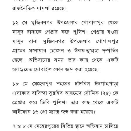
রাজনৈতিক মামলা রয়েছে।
১২ মে মুজিবনগর উপজেলার গোপালপুর থেকে
মাসুদ রানাকে গ্রেপ্তার করে পুলিশ। গ্রেপ্তার হওয়া
মাসুদ রানা মুজিবনগর উপজেলার গোপালপুর
গ্রামের মনোয়ার হোসেন ও উলফতুন্নেছা দম্পতির
ছেলে। অভিযানের সময় তার কাছ থেকে একটি
অ্যান্ড্রয়েড মোবাইল ফোন জব্দ করা হয়েছে।
১৮ মে মেহেরপুর শহরের চাঁদবিল ঈদগাহপাড়া
এলাকার বাসিন্দা সুয়াইব আহম্মেদ সৌমিক (২৫) কে
গ্রেপ্তার করে ডিবি পুলিশ। তার কাছ থেকে একটি
আইফোন ১৬ প্রো ম্যাক্স জব্দ করা হয়েছে।
৭ ও ৮ মে মেহেরপুরের বিভিন্ন স্থানে অভিযান চালিয়ে