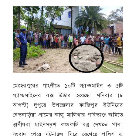
মেহেরপুরের গাংনীতে ১০টি ল্যান্ডমাইন ও ৫টি
ল্যান্ডমাইনের বক্স উদ্ধার হয়েছে। শনিবার (৮
আগস্ট) দুপুরে উপজেলার কাজিপুর ইউনিয়ের
বেতবাড়িয়া গ্রামের কালু মালিথার পরিত্যক্ত জমিতে
স্থানীয়রা মাইনসদৃশ কয়েকটি বস্তু দেখতে পান।
সংবাদ পেয়ে ঘটনাস্থল ঘিরে রেখেছে পুলিশ এ