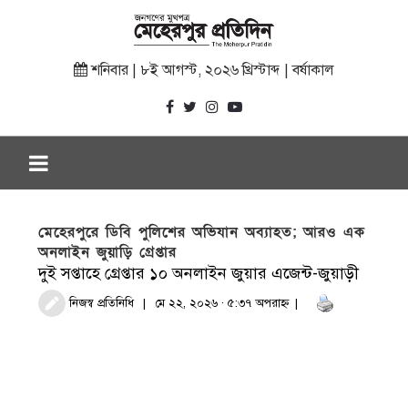
শনিবার | ৮ই আগস্ট, ২০২৬ খ্রিস্টাব্দ | বর্ষাকাল
মেহেরপুরে ডিবি পুলিশের অভিযান অব্যাহত; আরও এক
অনলাইন জুয়াড়ি গ্রেপ্তার
দুই সপ্তাহে গ্রেপ্তার ১০ অনলাইন জুয়ার এজেন্ট-জুয়াড়ী
নিজস্ব প্রতিনিধি
মে ২২, ২০২৬ · ৫:৩৭ অপরাহ্ণ