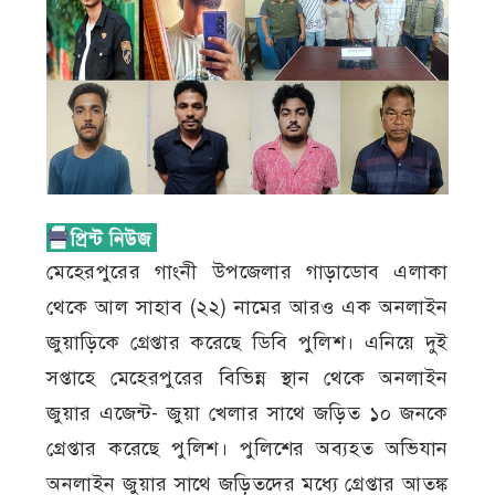
মেহেরপুরের গাংনী উপজেলার গাড়াডোব এলাকা
থেকে আল সাহাব (২২) নামের আরও এক অনলাইন
জুয়াড়িকে গ্রেপ্তার করেছে ডিবি পুলিশ। এনিয়ে দুই
সপ্তাহে মেহেরপুরের বিভিন্ন স্থান থেকে অনলাইন
জুয়ার এজেন্ট- জুয়া খেলার সাথে জড়িত ১০ জনকে
গ্রেপ্তার করেছে পুলিশ। পুলিশের অব্যহত অভিযান
অনলাইন জুয়ার সাথে জড়িতদের মধ্যে গ্রেপ্তার আতঙ্ক