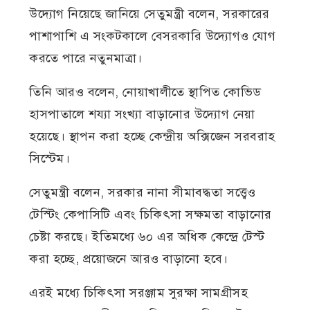
উদ্যোগ নিয়েছে জানিয়ে সেতুমন্ত্রী বলেন, সরকারের
পাশাপাশি এ সংকটকালে বেসরকারি উদ্যোগও যোগ
করতে পারে নতুনমাত্রা।
তিনি আরও বলেন, নোয়াখালীতে স্থাপিত কোভিড
হাসপাতালে শয্যা সংখ্যা বাড়ানোর উদ্যোগ নেয়া
হয়েছে। স্থাপন করা হচ্ছে কেন্দ্রীয় অক্সিজেন সরবরাহ
সিস্টেম।
সেতুমন্ত্রী বলেন, সরকার নানা সীমাবদ্ধতা সত্ত্বেও
টেস্টিং কেপাসিটি এবং চিকিৎসা সক্ষমতা বাড়ানোর
চেষ্টা করছে। ইতিমধ্যে ৬০ এর অধিক কেন্দ্রে টেস্ট
করা হচ্ছে, প্রয়োজনে আরও বাড়ানো হবে।
এরই মধ্যে চিকিৎসা সরঞ্জাম সুরক্ষা সামগ্রীসহ