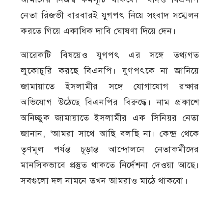
নেতা রিজভী বারবারই যুগপৎ নিয়ে সংবাদ সম্মেলন
করতে গিয়ে একাধিক দাবি ঘোষণা দিয়ে দেন।
আরেকটি বিষয়েও যুগপৎ এর সঙ্গে তথ্যগত
লুকোচুরি করছে বিএনপি। যুগপৎকে না জানিয়ে
জামায়াতে ইসলামীর সঙ্গে যোগাযোগ রক্ষার
অভিযোগ উঠেছে বিএনপির বিরুদ্ধে। নাম প্রকাশে
অনিচ্ছুক জামায়াতে ইসলামীর এক সিনিয়র নেতা
জানান, ‘আমরা সাথে আছি বলছি না। কেন্দ্র থেকে
তৃণমূল পর্যন্ত চূড়ান্ত আন্দোলনে নেতাকর্মীদের
মানসিকভাবে প্রস্তুত থাকতে নির্দেশনা দেওয়া আছে।
সবগুলো দল নামনে তখন আমরাও মাঠে থাকবো।