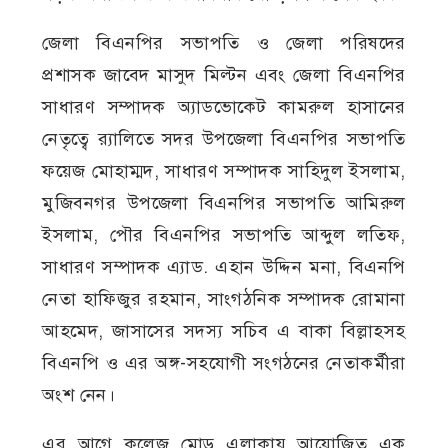
জেলা বিএনপির সভাপতি ও জেলা পরিষদের
প্রশাসক জাবেদ মাসুদ মিল্টন এবং জেলা বিএনপির
সাধারণ সম্পাদক অ্যাডভোকেট কামরুল হাসানের
নেতৃত্বে র‍্যালিতে সদর উপজেলা বিএনপির সভাপতি
ফয়েজ মোহাম্মদ, সাধারণ সম্পাদক সাহিদুল ইসলাম,
মুজিবনগর উপজেলা বিএনপির সভাপতি আমিরুল
ইসলাম, পৌর বিএনপির সভাপতি আব্দুল লতিফ,
সাধারণ সম্পাদক এ্যাড. এহান উদ্দিন মনা, বিএনপি
নেতা হাফিজুর রহমান, সাংগঠনিক সম্পাদক রোমানা
আহমেদ, জাসাসের সদস্য সচিব এ বাকা বিল্লাহসহ
বিএনপি ও এর অঙ্গ-সহযোগী সংগঠনের নেতাকর্মীরা
অংশ নেন।
এর আগে কলেজ মোড় এলাকায় আয়োজিত এক