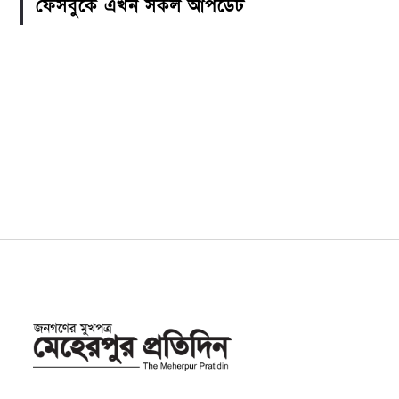
ফেসবুকে এখন সকল আপডেট