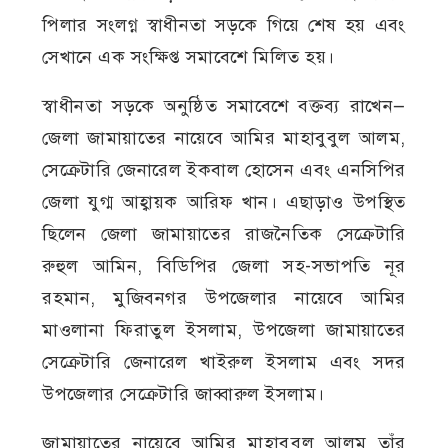
পিলার সংলগ্ন স্বাধীনতা সড়কে গিয়ে শেষ হয় এবং
সেখানে এক সংক্ষিপ্ত সমাবেশে মিলিত হয়।
স্বাধীনতা সড়কে অনুষ্ঠিত সমাবেশে বক্তব্য রাখেন—
জেলা জামায়াতের নায়েবে আমির মাহাবুবুল আলম,
সেক্রেটারি জেনারেল ইকবাল হোসেন এবং এনসিপির
জেলা যুগ্ম আহ্বায়ক আরিফ খান। এছাড়াও উপস্থিত
ছিলেন জেলা জামায়াতের রাজনৈতিক সেক্রেটারি
রুহুল আমিন, বিডিপির জেলা সহ-সভাপতি নূর
রহমান, মুজিবনগর উপজেলার নায়েবে আমির
মাওলানা ফিরাতুল ইসলাম, উপজেলা জামায়াতের
সেক্রেটারি জেনারেল খাইরুল ইসলাম এবং সদর
উপজেলার সেক্রেটারি জাব্বারুল ইসলাম।
জামায়াতের নায়েবে আমির মাহাবুবুল আলম তাঁর