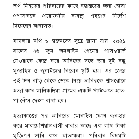
অর্থ নিহতের পরিবারের কাছে হস্তান্তরের জন্য জেলা
প্রশাসককে প্রয়োজনীয় ব্যবস্থা গ্রহণের নির্দেশ
দিয়েছেন আদালত।
মামলার নথি ও স্বজনদের সূত্রে জানা যায়, ২০২১
সালের ২৬ জুন অনলাইন গেমের পাসওয়ার্ড
নেওয়াকে কেন্দ্র করে আবিরের সঙ্গে তার দুই বন্ধু
মুজাহিদ ও জুনাইদের বিরোধ সৃষ্টি হয়। এর জেরে
ওই দিন বাড়ি থেকে ডেকে নিয়ে আবিরকে শ্বাসরোধে
হত্যা করে মানিকদিয়া গ্রামের একটি পাটক্ষেতে হাত-
পা বেঁধে ফেলে রাখা হয়।
হত্যাকাণ্ডের পর আবিরের মোবাইল ফোন ব্যবহার
করে মালয়েশিয়াপ্রবাসী বাবার কাছে এক লাখ টাকা
মুক্তিপণ দাবি করে ঘাতকেরা। পরিবার বিষয়টি