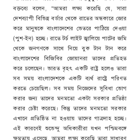
বক্তব্যে বলেন, “আমরা লক্ষ্য করেছি যে, সারা
দেশব্যাপী বিভিন্ন বর্ডার থেকে রাতের অন্ধকারে জোর
করে মানুষকে বাংলাদেশের ভেতরে পাঠিয়ে দেওয়া
(পুশ-ইন) হচ্ছে। রাতে টর্চ লাইট জ্বালিয়ে পাটের জমি
থেকে জনগণকে সাথে নিয়ে বুক টান টান করে
বাংলাদেশের বিজিবির জোয়ানরা তাদের প্রতিহত
করে চলেছেন। ভারত বৃহৎ একটি রাষ্ট্র হলেও তারা
সব সময় বাংলাদেশকে একটি ব্যর্থ রাষ্ট্রে পরিণত
করতে চেয়েছিল। সব সময় নিজেদের সুবিধা ভোগ
করার জন্য তাদের মনমতো একটা সরকার প্রতিষ্ঠা
করার চেষ্টা করেছে। কিন্তু তাদের মনমতো সরকার
এখানে প্রতিষ্ঠিত না হওয়ায় তাদের গাত্রদাহ হচ্ছে।
এই কারণেই শুভেন্দু অধিকারীরা যখন পশ্চিমবঙ্গে
ক্ষমতায় এসেছে, আমরা লক্ষ্য করেছি তারা সাধারণ