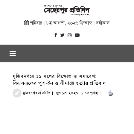
শনিবার | ৮ই আগস্ট, ২০২৬ খ্রিস্টাব্দ | বর্ষাকাল
মুজিবনগরে ১১ দলের বিক্ষোভ ও সমাবেশ:
বিএসএফের পুশ-ইন ও সীমান্তে হত্যার প্রতিবাদ
মুজিবনগর প্রতিনিধি
জুন ১৩, ২০২৬ · ১:০৩ পূর্বাহ্ণ