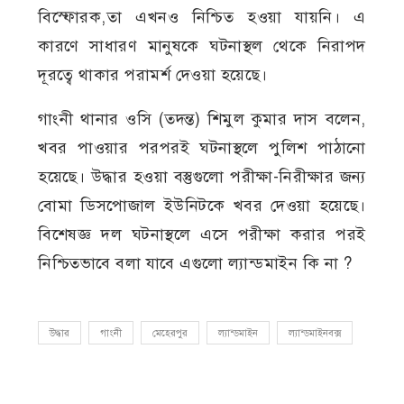
বিস্ফোরক,তা এখনও নিশ্চিত হওয়া যায়নি। এ
কারণে সাধারণ মানুষকে ঘটনাস্থল থেকে নিরাপদ
দূরত্বে থাকার পরামর্শ দেওয়া হয়েছে।
গাংনী থানার ওসি (তদন্ত) শিমুল কুমার দাস বলেন,
খবর পাওয়ার পরপরই ঘটনাস্থলে পুলিশ পাঠানো
হয়েছে। উদ্ধার হওয়া বস্তুগুলো পরীক্ষা-নিরীক্ষার জন্য
বোমা ডিসপোজাল ইউনিটকে খবর দেওয়া হয়েছে।
বিশেষজ্ঞ দল ঘটনাস্থলে এসে পরীক্ষা করার পরই
নিশ্চিতভাবে বলা যাবে এগুলো ল্যান্ডমাইন কি না ?
উদ্ধার
গাংনী
মেহেরপুর
ল্যান্ডমাইন
ল্যান্ডমাইনবক্স