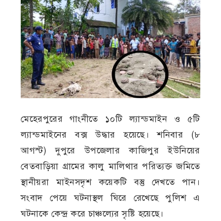
মেহেরপুরের গাংনীতে ১০টি ল্যান্ডমাইন ও ৫টি
ল্যান্ডমাইনের বক্স উদ্ধার হয়েছে। শনিবার (৮
আগস্ট) দুপুরে উপজেলার কাজিপুর ইউনিয়ের
বেতবাড়িয়া গ্রামের কালু মালিথার পরিত্যক্ত জমিতে
স্থানীয়রা মাইনসদৃশ কয়েকটি বস্তু দেখতে পান।
সংবাদ পেয়ে ঘটনাস্থল ঘিরে রেখেছে পুলিশ এ
ঘটনাকে কেন্দ্র করে চাঞ্চল্যের সৃষ্টি হয়েছে।