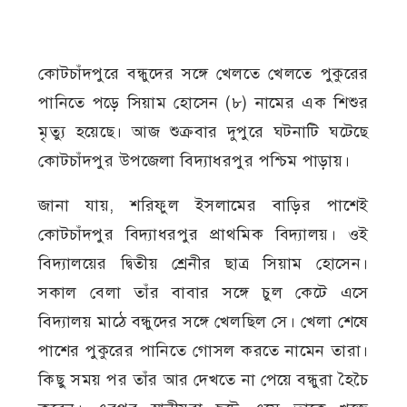
কোটচাঁদপুরে বন্ধুদের সঙ্গে খেলতে খেলতে পুকুরের
পানিতে পড়ে সিয়াম হোসেন (৮) নামের এক শিশুর
মৃত্যু হয়েছে। আজ শুক্রবার দুপুরে ঘটনাটি ঘটেছে
কোটচাঁদপুর উপজেলা বিদ্যাধরপুর পশ্চিম পাড়ায়।
জানা যায়, শরিফুল ইসলামের বাড়ির পাশেই
কোটচাঁদপুর বিদ্যাধরপুর প্রাথমিক বিদ্যালয়। ওই
বিদ্যালয়ের দ্বিতীয় শ্রেনীর ছাত্র সিয়াম হোসেন।
সকাল বেলা তাঁর বাবার সঙ্গে চুল কেটে এসে
বিদ্যালয় মাঠে বন্ধুদের সঙ্গে খেলছিল সে। খেলা শেষে
পাশের পুকুরের পানিতে গোসল করতে নামেন তারা।
কিছু সময় পর তাঁর আর দেখতে না পেয়ে বন্ধুরা হৈচৈ