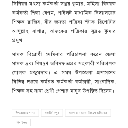
সিনিয়র মৎস্য কর্মকর্তা সঞ্জয় কুমার, মহিলা বিষয়ক
কর্মকর্তা শিলা বেগম, পাইলট মাধ্যমিক বিদ্যালয়ের
শিক্ষক রাজিব, বীর জনতা পত্রিকা স্টাফ রিপোর্টার
আব্দুল্লাহ বাশার, আজকের পত্রিকার সুব্রত কুমার
প্রমুখ।
মাদক বিরোধী সেমিনার পরিচালনা করেন জেলা
মাদক দ্রব্য নিয়ন্ত্রণ অধিদফতরের সহকারী পরিচালক
গোলক মজুমদার। এ সময় উপজেলা প্রশাসনের
বিভিন্ন দপ্তরে কর্মরত কর্মকর্তা কর্মচারী, সাংবাদিক,
শিক্ষক সহ নানা শ্রেণী পেশার মানুষ উপস্থিত ছিলেন।
উপজেলা প্রশাসন
কোটচাঁদপুর
জেলা মাদকদ্রব্য নিয়ন্ত্রণ অধিদপ্তর
ঝিনাইদহ