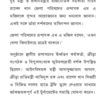
দুই মন্ত্রী ও প্রধানমন্ত্রীর রাজনৈতিক সহকারী সচিব
রাশেদ খান জেলা পরিষদের প্রশাসক এম এ
মজিদকে সুন্দর আয়োজনের জন্য ধন্যবাদ জানান।
একই সঙ্গে তাঁরা দর্শকদের অভিনন্দন জানান।
জেলা পরিষদের প্রশাসক এম এ মজিদ বলেন, ‘এমন
খেলা ঝিনাইদহে হতেই থাকবে।’
অনুষ্ঠানে স্থানীয় প্রশাসনের ঊর্ধ্বতন কর্মকর্তা, ক্রীড়া
সংগঠক ও বিপুলসংখ্যক ফুটবলপ্রেমী দর্শক উপস্থিত
ছিলেন। আইনবিষয়ক মন্ত্রী আসাদুজ্জামান আসাদ,
ক্রীড়া প্রতিমন্ত্রী আমিনুল হক এবং রাশেদ খান বিজয়ী
ও বিজিত দলের হাতে ট্রফি তুলে দেওয়ার মাধ্যমে
জাঁকজমকপূর্ণ এই টুর্নামেন্টের সমাপ্তি ঘোষণা করেন।