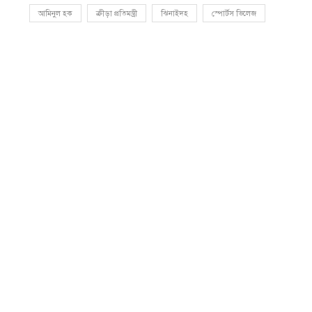
আমিনুল হক
ক্রীড়া প্রতিমন্ত্রী
ঝিনাইদহ
স্পোর্টস ভিলেজ