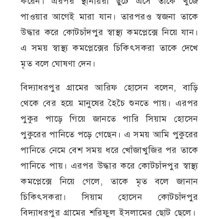
করেন। এরপর স্থানীয়রা ছুটে এসে তাকে খুজে
পাওয়ার আগেই মারা যান। তারপরও স্বজনা তাকে
উদ্ধার করে কোটচাঁদপুর স্বাস্থ্য কমপ্লেক্সে নিয়ে যান।
এ সময় স্বাস্থ্য কমপ্লেক্সের চিকিৎসকরা তাকে দেখে
মৃত বলে ঘোষণা দেন।
বিদ্যাধরপুর গ্রামের আরিফ হোসেন বলেন, বাড়ি
থেকে বের হয়ে মানুষের হৈচৈ শুনতে পায়। এরপর
পুকুর পাড়ে গিয়ে জানতে পারি সিয়াম হোসেন
পুকুরের পানিতে পড়ে গেছেন। এ সময় আমি পুকুরের
পানিতে নেমে বেশ সময় ধরে খোঁজাখুজির পর তাকে
পানিতে পায়। এরপর উদ্ধার করে কোটচাঁদপুর স্বাস্থ্য
কমপ্লেক্সে নিয়ে গেলে, তাকে মৃত বলে জানান
চিকিৎসকরা। সিয়াম হোসেন কোটচাঁদপুর
বিদ্যাধরপুর গ্রামের শরিফুল ইসলামের ছোট ছেলে।