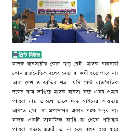
মাদক ব্যবসায়ীর কোন ছাড় নেই। মাদক ব্যবসায়ী
কোন রাজনৈতিক দলের নেতা বা কর্মী হতে পারে না।
তারা দেশ ও জাতির শত্রু। যদি কেউ রাজনৈতিক
দলের নাম ভাঙিয়ে মাদক ব্যবসা করে এমন প্রমান
পাওয়া যায় তাহলে তাকে দ্রুত আইনের আওতায়
আনতে হবে। যা প্রশাসনের একার পক্ষে সম্ভব না।
মাদক একটি সামাজিক ব্যাধি যা থেকে পরিত্রান
পাওয়া অত্যন্ত জরুরী তা না হলে ধ্বংস হয়ে যাবে