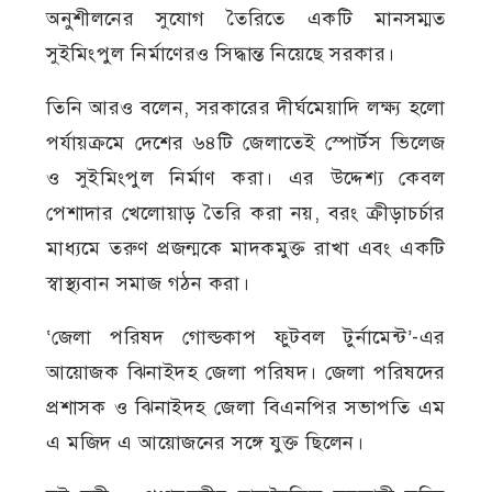
অনুশীলনের সুযোগ তৈরিতে একটি মানসম্মত
সুইমিংপুল নির্মাণেরও সিদ্ধান্ত নিয়েছে সরকার।
তিনি আরও বলেন, সরকারের দীর্ঘমেয়াদি লক্ষ্য হলো
পর্যায়ক্রমে দেশের ৬৪টি জেলাতেই স্পোর্টস ভিলেজ
ও সুইমিংপুল নির্মাণ করা। এর উদ্দেশ্য কেবল
পেশাদার খেলোয়াড় তৈরি করা নয়, বরং ক্রীড়াচর্চার
মাধ্যমে তরুণ প্রজন্মকে মাদকমুক্ত রাখা এবং একটি
স্বাস্থ্যবান সমাজ গঠন করা।
‘জেলা পরিষদ গোল্ডকাপ ফুটবল টুর্নামেন্ট’-এর
আয়োজক ঝিনাইদহ জেলা পরিষদ। জেলা পরিষদের
প্রশাসক ও ঝিনাইদহ জেলা বিএনপির সভাপতি এম
এ মজিদ এ আয়োজনের সঙ্গে যুক্ত ছিলেন।