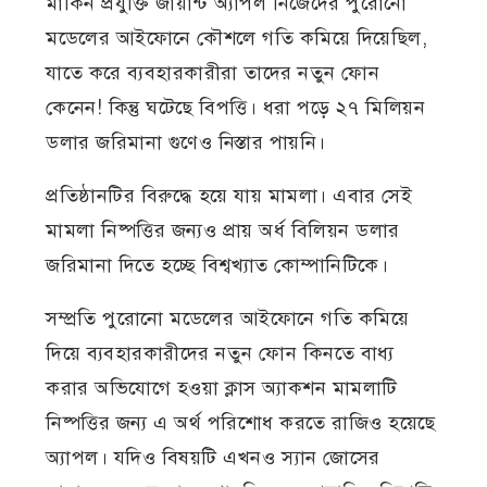
মার্কিন প্রযুক্তি জায়ান্ট অ্যাপল নিজেদের পুরোনো
মডেলের আইফোনে কৌশলে গতি কমিয়ে দিয়েছিল,
যাতে করে ব্যবহারকারীরা তাদের নতুন ফোন
কেনেন! কিন্তু ঘটেছে বিপত্তি। ধরা পড়ে ২৭ মিলিয়ন
ডলার জরিমানা গুণেও নিস্তার পায়নি।
প্রতিষ্ঠানটির বিরুদ্ধে হয়ে যায় মামলা। এবার সেই
মামলা নিষ্পত্তির জন্যও প্রায় অর্ধ বিলিয়ন ডলার
জরিমানা দিতে হচ্ছে বিশ্বখ্যাত কোম্পানিটিকে।
সম্প্রতি পুরোনো মডেলের আইফোনে গতি কমিয়ে
দিয়ে ব্যবহারকারীদের নতুন ফোন কিনতে বাধ্য
করার অভিযোগে হওয়া ক্লাস অ্যাকশন মামলাটি
নিষ্পত্তির জন্য এ অর্থ পরিশোধ করতে রাজিও হয়েছে
অ্যাপল। যদিও বিষয়টি এখনও স্যান জোসের