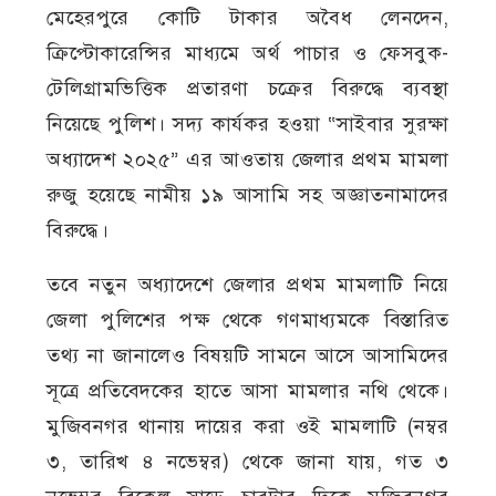
মেহেরপুরে কোটি টাকার অবৈধ লেনদেন,
ক্রিপ্টোকারেন্সির মাধ্যমে অর্থ পাচার ও ফেসবুক-
টেলিগ্রামভিত্তিক প্রতারণা চক্রের বিরুদ্ধে ব্যবস্থা
নিয়েছে পুলিশ। সদ্য কার্যকর হওয়া “সাইবার সুরক্ষা
অধ্যাদেশ ২০২৫” এর আওতায় জেলার প্রথম মামলা
রুজু হয়েছে নামীয় ১৯ আসামি সহ অজ্ঞাতনামাদের
বিরুদ্ধে।
তবে নতুন অধ্যাদেশে জেলার প্রথম মামলাটি নিয়ে
জেলা পুলিশের পক্ষ থেকে গণমাধ্যমকে বিস্তারিত
তথ্য না জানালেও বিষয়টি সামনে আসে আসামিদের
সূত্রে প্রতিবেদকের হাতে আসা মামলার নথি থেকে।
মুজিবনগর থানায় দায়ের করা ওই মামলাটি (নম্বর
৩, তারিখ ৪ নভেম্বর) থেকে জানা যায়, গত ৩