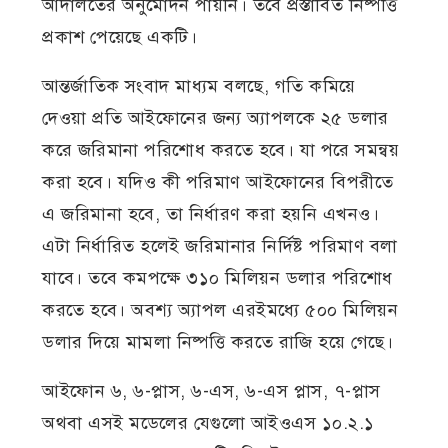
আদালতের অনুমোদন পায়নি। তবে প্রস্তাবিত নিষ্পত্তি
প্রকাশ পেয়েছে একটি।
আন্তর্জাতিক সংবাদ মাধ্যম বলছে, গতি কমিয়ে
দেওয়া প্রতি আইফোনের জন্য অ্যাপলকে ২৫ ডলার
করে জরিমানা পরিশোধ করতে হবে। যা পরে সমন্বয়
করা হবে। যদিও কী পরিমাণ আইফোনের বিপরীতে
এ জরিমানা হবে, তা নির্ধারণ করা হয়নি এখনও।
এটা নির্ধারিত হলেই জরিমানার নির্দিষ্ট পরিমাণ বলা
যাবে। তবে কমপক্ষে ৩১০ মিলিয়ন ডলার পরিশোধ
করতে হবে। অবশ্য অ্যাপল এরইমধ্যে ৫০০ মিলিয়ন
ডলার দিয়ে মামলা নিষ্পত্তি করতে রাজি হয়ে গেছে।
আইফোন ৬, ৬-প্লাস, ৬-এস, ৬-এস প্লাস, ৭-প্লাস
অথবা এসই মডেলের যেগুলো আইওএস ১০.২.১