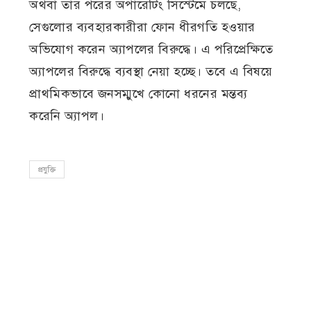
অথবা তার পরের অপারেটিং সিস্টেমে চলছে,
সেগুলোর ব্যবহারকারীরা ফোন ধীরগতি হওয়ার
অভিযোগ করেন অ্যাপলের বিরুদ্ধে। এ পরিপ্রেক্ষিতে
অ্যাপলের বিরুদ্ধে ব্যবস্থা নেয়া হচ্ছে। তবে এ বিষয়ে
প্রাথমিকভাবে জনসম্মুখে কোনো ধরনের মন্তব্য
করেনি অ্যাপল।
প্রযুক্তি