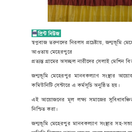
স্বপ্নবাজ তরুণদের নিরলস প্রচেষ্টায়, জন্মভূমি মেহ
আওতায় মেহেরপুরে
প্রত্যন্ত গ্রামের অসচ্ছল নারীদের সেলাই মেশিন 
জন্মভূমি মেহেরপুর মানবকল্যাণ সংস্থার আয
কমিউনিটি সেন্টারে এ কর্মসূচি অনুষ্ঠিত হয়।
এই আয়োজনের মূল লক্ষ্য সমাজের সুবিধাবঞ্চিত
নিশ্চিত করা।
জন্মভূমি মেহেরপুর মানবকল্যাণ সংস্থার সহ-সভা