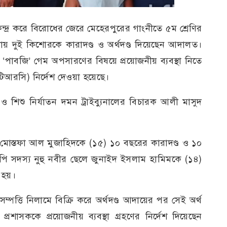
ন্দ্র করে বিরোধের জেরে মেহেরপুরের গাংনীতে ৫ম শ্রেণির
ায় দুই কিশোরকে কারাদণ্ড ও অর্থদণ্ড দিয়েছেন আদালত।
ও ‘পাবজি’ গেম অপসারণের বিষয়ে প্রয়োজনীয় ব্যবস্থা নিতে
িআরসি) নির্দেশ দেওয়া হয়েছে।
ও শিশু নির্যাতন দমন ট্রাইব্যুনালের বিচারক আলী মাসুদ
লে মোস্তফা আল মুজাহিদকে (১৫) ১০ বছরের কারাদণ্ড ও ১০
উপি সদস্য নুহু নবীর ছেলে জুনাইদ ইসলাম হামিমকে (১৪)
 হয়।
র সম্পত্তি নিলামে বিক্রি করে অর্থদণ্ড আদায়ের পর সেই অর্থ
রশাসককে প্রয়োজনীয় ব্যবস্থা গ্রহণের নির্দেশ দিয়েছেন