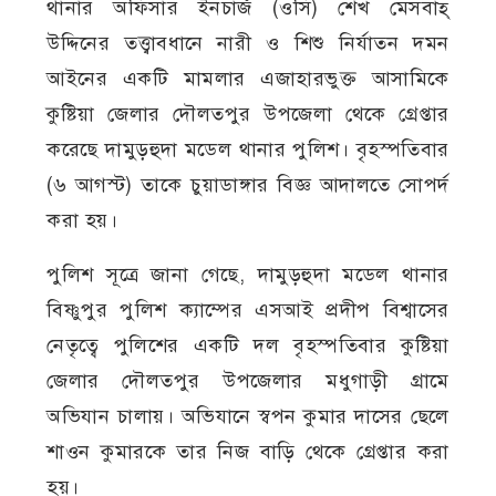
থানার অফিসার ইনচার্জ (ওসি) শেখ মেসবাহ্
উদ্দিনের তত্ত্বাবধানে নারী ও শিশু নির্যাতন দমন
আইনের একটি মামলার এজাহারভুক্ত আসামিকে
কুষ্টিয়া জেলার দৌলতপুর উপজেলা থেকে গ্রেপ্তার
করেছে দামুড়হুদা মডেল থানার পুলিশ। বৃহস্পতিবার
(৬ আগস্ট) তাকে চুয়াডাঙ্গার বিজ্ঞ আদালতে সোপর্দ
করা হয়।
পুলিশ সূত্রে জানা গেছে, দামুড়হুদা মডেল থানার
বিষ্ণুপুর পুলিশ ক্যাম্পের এসআই প্রদীপ বিশ্বাসের
নেতৃত্বে পুলিশের একটি দল বৃহস্পতিবার কুষ্টিয়া
জেলার দৌলতপুর উপজেলার মধুগাড়ী গ্রামে
অভিযান চালায়। অভিযানে স্বপন কুমার দাসের ছেলে
শাওন কুমারকে তার নিজ বাড়ি থেকে গ্রেপ্তার করা
হয়।