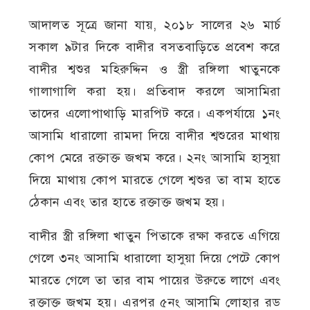
আদালত সূত্রে জানা যায়, ২০১৮ সালের ২৬ মার্চ
সকাল ৯টার দিকে বাদীর বসতবাড়িতে প্রবেশ করে
বাদীর শ্বশুর মহিরুদ্দিন ও স্ত্রী রঙ্গিলা খাতুনকে
গালাগালি করা হয়। প্রতিবাদ করলে আসামিরা
তাদের এলোপাথাড়ি মারপিট করে। একপর্যায়ে ১নং
আসামি ধারালো রামদা দিয়ে বাদীর শ্বশুরের মাথায়
কোপ মেরে রক্তাক্ত জখম করে। ২নং আসামি হাসুয়া
দিয়ে মাথায় কোপ মারতে গেলে শ্বশুর তা বাম হাতে
ঠেকান এবং তার হাতে রক্তাক্ত জখম হয়।
বাদীর স্ত্রী রঙ্গিলা খাতুন পিতাকে রক্ষা করতে এগিয়ে
গেলে ৩নং আসামি ধারালো হাসুয়া দিয়ে পেটে কোপ
মারতে গেলে তা তার বাম পায়ের উরুতে লাগে এবং
রক্তাক্ত জখম হয়। এরপর ৫নং আসামি লোহার রড