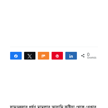
0
Share
Tweet
Share
Pin
Share
SHARES
দামুড়হুদার ধর্ষণ মামলার আসামি কুষ্টিয়া থেকে গ্রেপ্তার