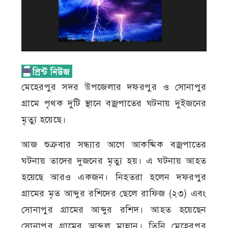
মেহেরপুর সদর উপজেলার দফরপুর ও সোনাপুর
গ্রামে পৃথক দুটি স্থানে বজ্রপাতের ঘটনায় দুইজনের
মৃত্যু হয়েছে।
আজ শুক্রবার সন্ধ্যার আগে আকষ্মিক বজ্রপাতের
ঘটনায় তাদের দুজনের মৃত্যু হয়। এ ঘটনায় আহত
হয়েছে আরও একজন। নিহতরা হলেন দফরপুর
গ্রামের মৃত আব্দুর রশিদের ছেলে রাফিজ (২৩) এবং
সোনাপুর গ্রামের আব্দুর রশিদ। আহত হয়েছেন
সোনাপুর গ্রামের আব্দুল মান্নান। তিনি মেহেরপুর