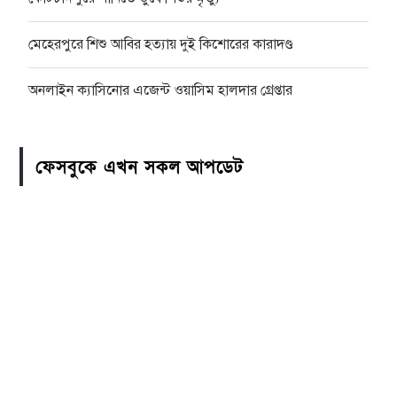
মেহেরপুরে শিশু আবির হত্যায় দুই কিশোরের কারাদণ্ড
অনলাইন ক্যাসিনোর এজেন্ট ওয়াসিম হালদার গ্রেপ্তার
ফেসবুকে এখন সকল আপডেট