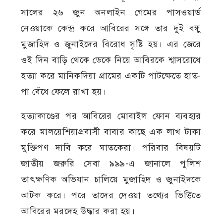
সালের ২৬ জুন অনলাইন গেমের পাসওয়ার্ড
নেওয়াকে কেন্দ্র করে আবিরের সঙ্গে তার দুই বন্ধু
মুজাহিদ ও জুনাইদের বিরোধ সৃষ্টি হয়। এর জেরে
ওই দিন বাড়ি থেকে ডেকে নিয়ে আবিরকে শ্বাসরোধে
হত্যা করে মানিকদিয়া গ্রামের একটি পাটক্ষেতে হাত-
পা বেঁধে ফেলে রাখা হয়।
হত্যাকাণ্ডের পর আবিরের মোবাইল ফোন ব্যবহার
করে মালয়েশিয়াপ্রবাসী বাবার কাছে এক লাখ টাকা
মুক্তিপণ দাবি করে ঘাতকেরা। পরিবার বিষয়টি
জাতীয় জরুরি সেবা ৯৯৯-এ জানালে পুলিশ
তাৎক্ষণিক অভিযান চালিয়ে মুজাহিদ ও জুনাইদকে
আটক করে। পরে তাদের দেওয়া তথ্যের ভিত্তিতে
আবিরের মরদেহ উদ্ধার করা হয়।