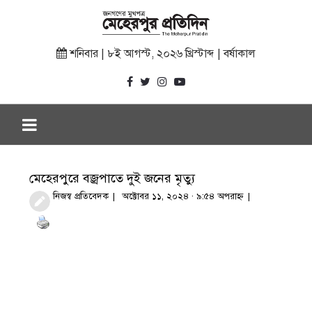
শনিবার | ৮ই আগস্ট, ২০২৬ খ্রিস্টাব্দ | বর্ষাকাল
মেহেরপুরে বজ্রপাতে দুই জনের মৃত্যু
নিজস্ব প্রতিবেদক
অক্টোবর ১১, ২০২৪ · ৯:৫৪ অপরাহ্ণ