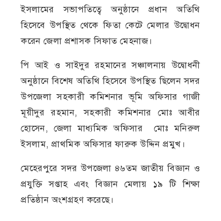
ইসলামের সভাপতিত্বে অনুষ্ঠানে প্রধান অতিথি
হিসেবে উপস্থিত থেকে ফিতা কেটে মেলার উদ্বোধন
করেন জেলা প্রশাসক সিফাত মেহনাজ।
পি আই ও সাইদুর রহমানের সঞ্চালনায় উদ্বোধনী
অনুষ্ঠানে বিশেষ অতিথি হিসেবে উপস্থিত ছিলেন সদর
উপজেলা সহকারী কমিশনার ভূমি অফিসার গাজী
মূয়ীদুর রহমান, সহকারী কমিশনার মোঃ আবীর
হোসেন, জেলা মাধ্যমিক অফিসার মোঃ মনিরুল
ইসলাম, প্রাথমিক অফিসার ফারুক উদ্দিন প্রমুখ।
মেহেরপুরে সদর উপজেলা ৪৬তম জাতীয় বিজ্ঞান ও
প্রযুক্তি সপ্তাহ এবং বিজ্ঞান মেলায় ১৯ টি শিক্ষা
প্রতিষ্ঠান অংশগ্রহণ করেছে।