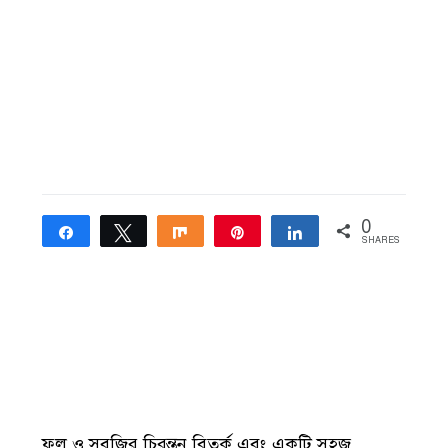
0
Share
Tweet
Share
Pin
Share
SHARES
ফল ও সবজির চিরন্তন বিতর্ক এবং একটি সহজ