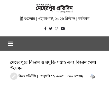
শুক্রবার | ৭ই আগস্ট, ২০২৬ খ্রিস্টাব্দ | বর্ষাকাল
মেহেরপুরে বিজ্ঞান ও প্রযুক্তি সপ্তাহ এবং বিজ্ঞান মেলা
উদ্বোধন
নিজস্ব প্রতিনিধি
জানুয়ারি ১৩, ২০২৫ · ১:২০ অপরাহ্ণ