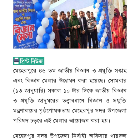
মেহেরপুরে ৪৬ তম জাতীয় বিজ্ঞান ও প্রযুক্তি সপ্তাহ
এবং বিজ্ঞান মেলার উদ্বোধন করা হয়েছে। সোমবার
(১৩ জানুয়ারি) সকাল ১০ টার দিকে জাতীয় বিজ্ঞান
ও প্রযুক্তি জাদুঘরের তত্ত্বাবধানে বিজ্ঞান ও প্রযুক্তি
মন্ত্রণালয়ের পৃষ্ঠপোষকতায় মেহেরপুর সদর উপজেলা
পরিষদ চত্বরে এই মেলার আয়োজন করা হয়।
মেহেরপুর সদর উপজেলা নির্বাহী অফিসার খায়রুল