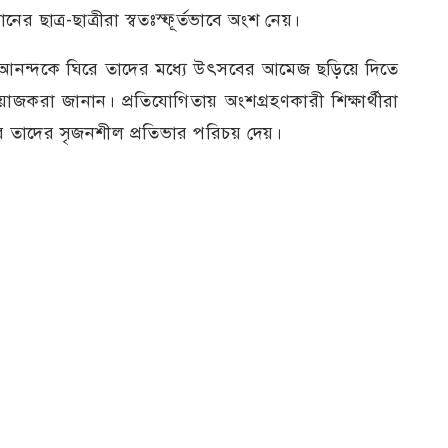
ষ্ঠানের ছাত্র-ছাত্রীরা স্বতঃস্ফূর্তভাবে অংশ নেয়।
আনন্দকে ঘিরে তাদের মধ্যে উৎসবের আমেজ ছড়িয়ে দিতে
রা জানান। প্রতিযোগিতায় অংশগ্রহণকারী শিক্ষার্থীরা
ে তাদের সৃজনশীল প্রতিভার পরিচয় দেয়।