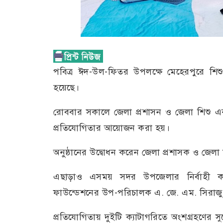
পবিত্র ঈদ-উল-ফিতর উপলক্ষে মেহেরপুরে শিশু-
হয়েছে।
রোববার সকালে জেলা প্রশাসন ও জেলা শিশু একা
প্রতিযোগিতার আয়োজন করা হয়।
অনুষ্ঠানের উদ্বোধন করেন জেলা প্রশাসক ও জেলা 
এছাড়াও এসময় সদর উপজেলার নির্বাহী 
ফাউন্ডেশনের উপ-পরিচালক এ. জে. এম. সিরাজুম 
প্রতিযোগিতায় দুইটি ক্যাটাগরিতে অংশগ্রহণের স