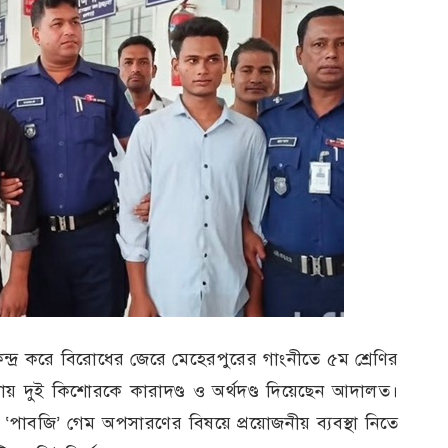
ন্দ্র করে বিরোধের জেরে মেহেরপুরের গাংনীতে ৫ম শ্রেণির
ায় দুই কিশোরকে কারাদণ্ড ও অর্থদণ্ড দিয়েছেন আদালত।
ও ‘পাবজি’ গেম অপসারণের বিষয়ে প্রয়োজনীয় ব্যবস্থা নিতে