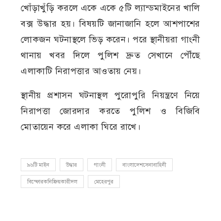
খোঁড়াখুঁড়ি করলে একে একে ৫টি ল্যান্ডমাইনের খালি
বক্স উদ্ধার হয়। বিষয়টি জানাজানি হলে আশপাশের
লোকজন ঘটনাস্থলে ভিড় করেন। পরে স্থানীয়রা গাংনী
থানায় খবর দিলে পুলিশ দ্রুত সেখানে পৌঁছে
এলাকাটি নিরাপত্তার আওতায় নেয়।
স্থানীয় প্রশাসন ঘটনাস্থল পুরোপুরি নিয়ন্ত্রণে নিয়ে
নিরাপত্তা জোরদার করতে পুলিশ ও বিজিবি
মোতায়েন করে এলাকা ঘিরে রাখে।
৯৬টি মাইন
উদ্ধার
গাংনী
বাংলাদেশসেনাবাহিনী
বিস্ফোরকনিষ্ক্রিয়কারীদল
মেহেরপুর