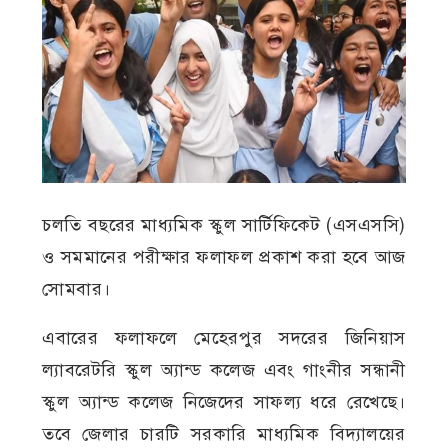
চলতি বছরের মাধ্যমিক স্কুল সার্টিফিকেট (এসএসসি)
ও সমমানের পরীক্ষার ফলাফল প্রকাশ করা হবে আজ
সোমবার।
এবারের ফলাফলে মেহেরপুর সদরের জিনিয়াস
ল্যাবরেটরি স্কুল অ্যান্ড কলেজ এবং গাংনীর সন্ধানী
স্কুল অ্যান্ড কলেজ নিজেদের সাফল্য ধরে রেখেছে।
তবে জেলার চারটি সরকারি মাধ্যমিক বিদ্যালয়ের