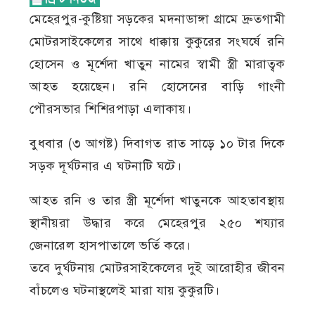
মেহেরপুর-কুষ্টিয়া সড়কের মদনাডাঙ্গা গ্রামে দ্রুতগামী
মোটরসাইকেলের সাথে ধাক্কায় কুকুরের সংঘর্ষে রনি
হোসেন ও মূর্শেদা খাতুন নামের স্বামী স্ত্রী মারাত্বক
আহত হয়েছেন। রনি হোসেনের বাড়ি গাংনী
পৌরসভার শিশিরপাড়া এলাকায়।
বুধবার (৩ আগষ্ট) দিবাগত রাত সাড়ে ১০ টার দিকে
সড়ক দূর্ঘটনার এ ঘটনাটি ঘটে।
আহত রনি ও তার স্ত্রী মূর্শেদা খাতুনকে আহতাবস্থায়
স্থানীয়রা উদ্ধার করে মেহেরপুর ২৫০ শয্যার
জেনারেল হাসপাতালে ভর্তি করে।
তবে দুর্ঘটনায় মোটরসাইকেলের দুই আরোহীর জীবন
বাঁচলেও ঘটনাস্থলেই মারা যায় কুকুরটি।