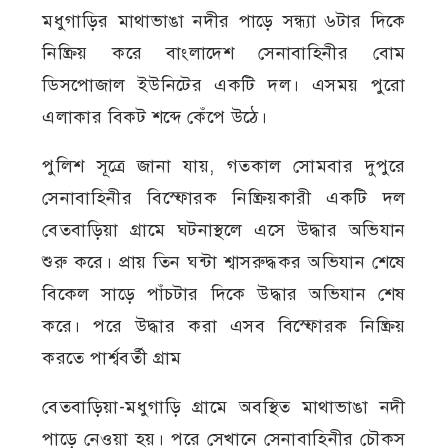
মধুগাড়ির মাথাভাঙা নদীর পাড়ে সন্ধ্যা ৬টার দিকে
নিষ্ক্রিয় করে বাংলাদেশ সেনাবাহিনীর বোম
ডিসপোজাল ইউনিটের একটি দল। এসময় পুরো
এলাকার বিকট শব্দে কেঁপে উঠে।
পুলিশ সূত্রে জানা যায়, গতকাল সোমবার দুপুরে
সেনাবাহিনীর বিস্ফোরক নিষ্ক্রিয়কারী একটি দল
বেতবাড়িয়া গ্রামে ঘটনাস্থলে এসে উদ্ধার অভিযান
শুরু করে। প্রায় তিন ঘন্টা শ্বাসরুদ্ধকর অভিযান শেষে
বিকেল সাড়ে পাঁচটার দিকে উদ্ধার অভিযান শেষ
করে। পরে উদ্ধার করা এসব বিস্ফোরক নিষ্ক্রিয়
করতে পার্শ্ববর্তী গ্রাম
বেতবাড়িয়া-মধুগাড়ি গ্রামে অবস্থিত মাথাভাঙা নদী
পাড়ে নেওয়া হয়। পরে সেখানে সেনাবাহিনীর চৌকস