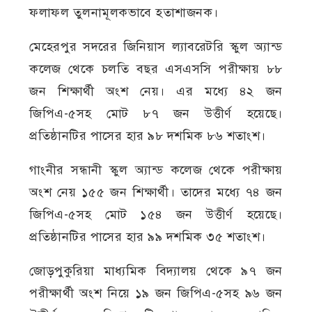
ফলাফল তুলনামূলকভাবে হতাশাজনক।
মেহেরপুর সদরের জিনিয়াস ল্যাবরেটরি স্কুল অ্যান্ড
কলেজ থেকে চলতি বছর এসএসসি পরীক্ষায় ৮৮
জন শিক্ষার্থী অংশ নেয়। এর মধ্যে ৪২ জন
জিপিএ-৫সহ মোট ৮৭ জন উত্তীর্ণ হয়েছে।
প্রতিষ্ঠানটির পাসের হার ৯৮ দশমিক ৮৬ শতাংশ।
গাংনীর সন্ধানী স্কুল অ্যান্ড কলেজ থেকে পরীক্ষায়
অংশ নেয় ১৫৫ জন শিক্ষার্থী। তাদের মধ্যে ৭৪ জন
জিপিএ-৫সহ মোট ১৫৪ জন উত্তীর্ণ হয়েছে।
প্রতিষ্ঠানটির পাসের হার ৯৯ দশমিক ৩৫ শতাংশ।
জোড়পুকুরিয়া মাধ্যমিক বিদ্যালয় থেকে ৯৭ জন
পরীক্ষার্থী অংশ নিয়ে ১৯ জন জিপিএ-৫সহ ৯৬ জন