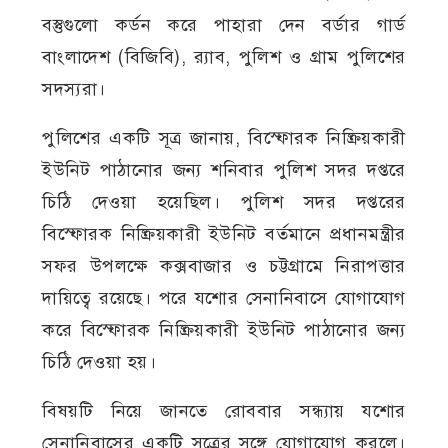
বস্তুগুলো কর্ডন করে পাহারা দেন বর্ডার গার্ড
বাংলাদেশ (বিজিবি), র‌্যাব, পুলিশ ও গ্রাম পুলিশের
সদস্যরা।
পুলিশের একটি সূত্র জানায়, বিস্ফোরক নিষ্ক্রিয়কারী
ইউনিট পাঠানোর জন্য শনিবার পুলিশ সদর দপ্তরে
চিঠি দেওয়া হয়েছিল। পুলিশ সদর দপ্তরের
বিস্ফোরক নিষ্ক্রিয়কারী ইউনিট বর্তমানে প্রধানমন্ত্রীর
সফর উপলক্ষে কক্সবাজার ও চট্টগ্রামে নিরাপত্তার
দায়িত্বে রয়েছে। পরে যশোর সেনানিবাসে যোগাযোগ
করে বিস্ফোরক নিষ্ক্রিয়কারী ইউনিট পাঠানোর জন্য
চিঠি দেওয়া হয়।
বিষয়টি নিয়ে জানতে রোববার সন্ধ্যায় যশোর
সেনানিবাসের একটি সূত্রের সঙ্গে যোগাযোগ করলে।