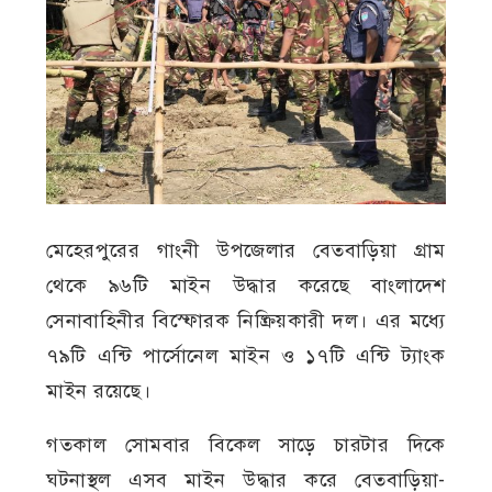
মেহেরপুরের গাংনী উপজেলার বেতবাড়িয়া গ্রাম
থেকে ৯৬টি মাইন উদ্ধার করেছে বাংলাদেশ
সেনাবাহিনীর বিস্ফোরক নিষ্ক্রিয়কারী দল। এর মধ্যে
৭৯টি এন্টি পার্সোনেল মাইন ও ১৭টি এন্টি ট্যাংক
মাইন রয়েছে।
গতকাল সোমবার বিকেল সাড়ে চারটার দিকে
ঘটনাস্থল এসব মাইন উদ্ধার করে বেতবাড়িয়া-