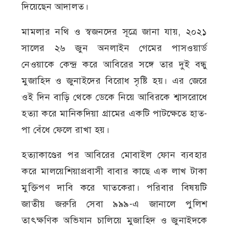
দিয়েছেন আদালত।
মামলার নথি ও স্বজনদের সূত্রে জানা যায়, ২০২১
সালের ২৬ জুন অনলাইন গেমের পাসওয়ার্ড
নেওয়াকে কেন্দ্র করে আবিরের সঙ্গে তার দুই বন্ধু
মুজাহিদ ও জুনাইদের বিরোধ সৃষ্টি হয়। এর জেরে
ওই দিন বাড়ি থেকে ডেকে নিয়ে আবিরকে শ্বাসরোধে
হত্যা করে মানিকদিয়া গ্রামের একটি পাটক্ষেতে হাত-
পা বেঁধে ফেলে রাখা হয়।
হত্যাকাণ্ডের পর আবিরের মোবাইল ফোন ব্যবহার
করে মালয়েশিয়াপ্রবাসী বাবার কাছে এক লাখ টাকা
মুক্তিপণ দাবি করে ঘাতকেরা। পরিবার বিষয়টি
জাতীয় জরুরি সেবা ৯৯৯-এ জানালে পুলিশ
তাৎক্ষণিক অভিযান চালিয়ে মুজাহিদ ও জুনাইদকে