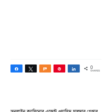
0
Share
Tweet
Share
Pin
Share
SHARES
অনলাইন ক্যাসিনোর এজেন্ট ওয়াসিম হালদার গ্রেপ্তার