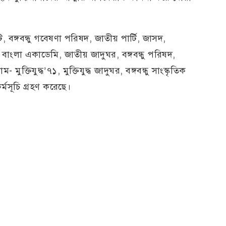
ি, বঙ্গবন্ধু গবেষণা পরিষদ, জাতীয় পার্টি, জাসদ,
 বাংলা একাডেমি, জাতীয় জাদুঘর, বঙ্গবন্ধু পরিষদ,
মুক্তিযুদ্ধ’৭১, মুক্তিযুদ্ধ জাদুঘর, বঙ্গবন্ধু সাংস্কৃতিক
মসূচি গ্রহণ করেছে।