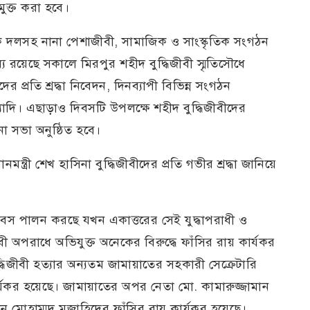
ুক্ত করা হবে।
িক দলসহ নানা পেশাজীবী, সামাজিক ও সাংস্কৃতিক সংগঠন
যে রয়েছে সকালে মিরপুর শহীদ বুদ্ধিজীবী স্মৃতিসৌধে
র প্রতি শ্রদ্ধা নিবেদন, দিনব্যাপী বিভিন্ন সংগঠন
দি। এছাড়াও দিবসটি উপলক্ষে শহীদ বুদ্ধিজীবীদের
 সভা অনুষ্ঠিত হবে।
মন্ত্রী শেখ হাসিনা বুদ্ধিজীবীদের প্রতি গভীর শ্রদ্ধা জানিয়ে
দিবস পালন করছে যখন একাত্তরের সেই যুদ্ধাপরাধী ও
োধী অপরাধে অভিযুক্ত অনেকের বিরুদ্ধে ফাঁসির রায় কার্যকর
ধিজীবী হত্যার অন্যতম জামায়াতের সহকারী সেক্রেটারি
র্যকর হয়েছে। জামায়াতের অপর নেতা মো. কামারুজ্জামান
 মোহাম্মদ মুজাহিদের ফাঁসির রায় কার্যকর হয়েছে।