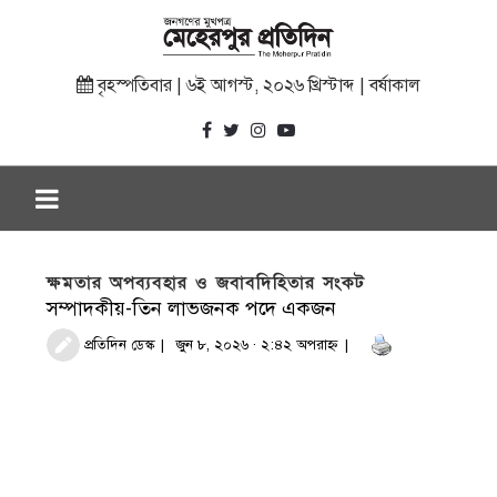
বৃহস্পতিবার | ৬ই আগস্ট, ২০২৬ খ্রিস্টাব্দ | বর্ষাকাল
ক্ষমতার অপব্যবহার ও জবাবদিহিতার সংকট
সম্পাদকীয়-তিন লাভজনক পদে একজন
প্রতিদিন ডেস্ক
জুন ৮, ২০২৬ · ২:৪২ অপরাহ্ণ