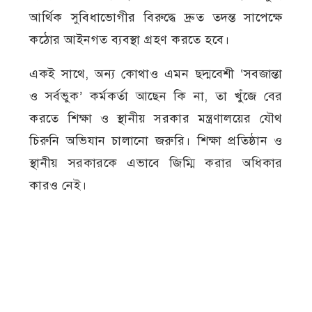
আর্থিক সুবিধাভোগীর বিরুদ্ধে দ্রুত তদন্ত সাপেক্ষে
কঠোর আইনগত ব্যবস্থা গ্রহণ করতে হবে।
একই সাথে, অন্য কোথাও এমন ছদ্মবেশী ‘সবজান্তা
ও সর্বভুক’ কর্মকর্তা আছেন কি না, তা খুঁজে বের
করতে শিক্ষা ও স্থানীয় সরকার মন্ত্রণালয়ের যৌথ
চিরুনি অভিযান চালানো জরুরি। শিক্ষা প্রতিষ্ঠান ও
স্থানীয় সরকারকে এভাবে জিম্মি করার অধিকার
কারও নেই।