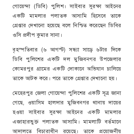
গোয়েন্দা (ডিবি) পুলিশ। সাইবার সুরক্ষা আইনের
একটি মামলার পলাতক আসামি হিসেবে তাকে
গ্রেপ্তার দেখানো হয়েছে বলে নিশ্চিত করেছেন ডিবির
ওসি প্রদীপ কুমার সানা।
বৃহস্পতিবার (৬ আগস্ট) সন্ধ্যা সাড়ে ৬টার দিকে
ডিবি পুলিশের একটি দল মুজিবনগর উপজেলার
কোমরপুর গ্রামের একটি দোকানে অভিযান চালিয়ে
তাকে আটক করে। পরে তাকে গ্রেপ্তার দেখানো হয়।
মেহেরপুর জেলা গোয়েন্দা পুলিশের একটি সূত্র জানা
গেছে, ওয়াসিম হালদার মুজিবনগর থানায় দায়ের
হওয়া সাইবার সুরক্ষা আইনের একটি মামলার
এজাহারভুক্ত পলাতক আসামি। মামলাটি বর্তমানে
আদালতে বিচারাধীন রয়েছে। তাকে প্রয়োজনীয়