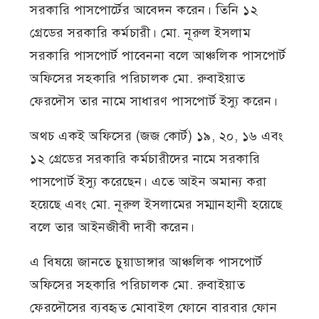
সরকারি পাসপোর্টের আবেদন করেন। তিনি ১২
গ্রেডের সরকারি কর্মচারী। মো. নূরুল ইসলাম
সরকারি পাসপোর্ট পাবেননা বলে আঞ্চলিক পাসপোর্ট
অফিসের সহকারি পরিচালক মো. রুবাইয়াত
ফেরদৌস তার নামে সাধারণ পাসপোর্ট ইস্যু করেন।
অথচ একই অফিসের (জজ কোর্ট) ১৯, ২০, ১৬ এবং
১২ গ্রেডের সরকারি কর্মচারীদের নামে সরকারি
পাসপোর্ট ইস্যু করেছেন। এতে আইন অমান্য করা
হয়েছে এবং মো. নূরুল ইসলামের সম্মানহানী হয়েছে
বলে তার আইনজীবী দাবী করেন।
এ বিষয়ে জানতে চুয়াডাঙ্গার আঞ্চলিক পাসপোর্ট
অফিসের সহকারি পরিচালক মো. রুবাইয়াত
ফেরদৌসের ব্যবহৃত মোবাইল ফোনে বারবার ফোন