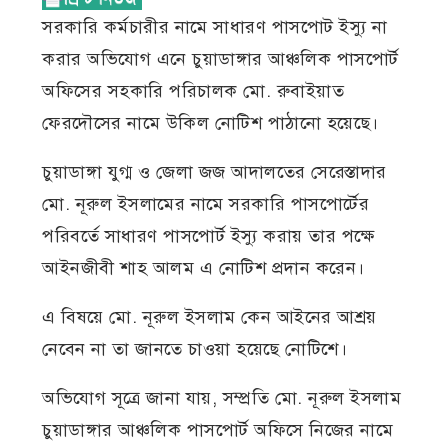
সরকারি কর্মচারীর নামে সাধারণ পাসপোট ইস্যু না
করার অভিযোগ এনে চুয়াডাঙ্গার আঞ্চলিক পাসপোর্ট
অফিসের সহকারি পরিচালক মো. রুবাইয়াত
ফেরদৌসের নামে উকিল নোটিশ পাঠানো হয়েছে।
চুয়াডাঙ্গা যুগ্ম ও জেলা জজ আদালতের সেরেস্তাদার
মো. নূরুল ইসলামের নামে সরকারি পাসপোর্টের
পরিবর্তে সাধারণ পাসপোর্ট ইস্যু করায় তার পক্ষে
আইনজীবী শাহ আলম এ নোটিশ প্রদান করেন।
এ বিষয়ে মো. নূরুল ইসলাম কেন আইনের আশ্রয়
নেবেন না তা জানতে চাওয়া হয়েছে নোটিশে।
অভিযোগ সূত্রে জানা যায়, সম্প্রতি মো. নূরুল ইসলাম
চুয়াডাঙ্গার আঞ্চলিক পাসপোর্ট অফিসে নিজের নামে