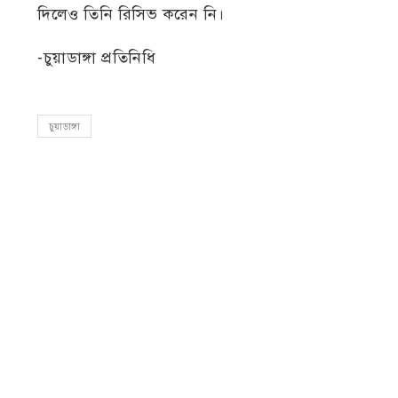
দিলেও তিনি রিসিভ করেন নি।
-চুয়াডাঙ্গা প্রতিনিধি
চুয়াডাঙ্গা