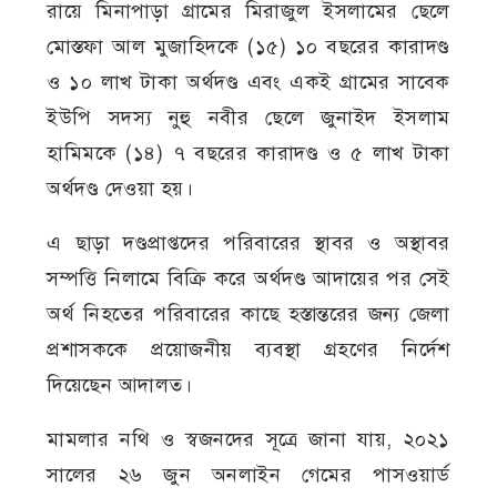
রায়ে মিনাপাড়া গ্রামের মিরাজুল ইসলামের ছেলে
মোস্তফা আল মুজাহিদকে (১৫) ১০ বছরের কারাদণ্ড
ও ১০ লাখ টাকা অর্থদণ্ড এবং একই গ্রামের সাবেক
ইউপি সদস্য নুহু নবীর ছেলে জুনাইদ ইসলাম
হামিমকে (১৪) ৭ বছরের কারাদণ্ড ও ৫ লাখ টাকা
অর্থদণ্ড দেওয়া হয়।
এ ছাড়া দণ্ডপ্রাপ্তদের পরিবারের স্থাবর ও অস্থাবর
সম্পত্তি নিলামে বিক্রি করে অর্থদণ্ড আদায়ের পর সেই
অর্থ নিহতের পরিবারের কাছে হস্তান্তরের জন্য জেলা
প্রশাসককে প্রয়োজনীয় ব্যবস্থা গ্রহণের নির্দেশ
দিয়েছেন আদালত।
মামলার নথি ও স্বজনদের সূত্রে জানা যায়, ২০২১
সালের ২৬ জুন অনলাইন গেমের পাসওয়ার্ড