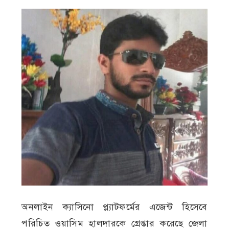
অনলাইন ক্যাসিনো প্ল্যাটফর্মের এজেন্ট হিসেবে
পরিচিত ওয়াসিম হালদারকে গ্রেপ্তার করেছে জেলা