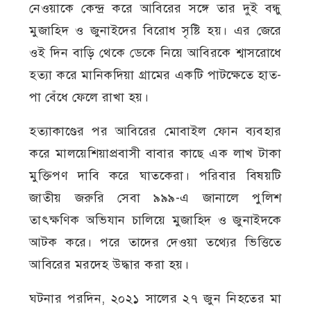
নেওয়াকে কেন্দ্র করে আবিরের সঙ্গে তার দুই বন্ধু
মুজাহিদ ও জুনাইদের বিরোধ সৃষ্টি হয়। এর জেরে
ওই দিন বাড়ি থেকে ডেকে নিয়ে আবিরকে শ্বাসরোধে
হত্যা করে মানিকদিয়া গ্রামের একটি পাটক্ষেতে হাত-
পা বেঁধে ফেলে রাখা হয়।
হত্যাকাণ্ডের পর আবিরের মোবাইল ফোন ব্যবহার
করে মালয়েশিয়াপ্রবাসী বাবার কাছে এক লাখ টাকা
মুক্তিপণ দাবি করে ঘাতকেরা। পরিবার বিষয়টি
জাতীয় জরুরি সেবা ৯৯৯-এ জানালে পুলিশ
তাৎক্ষণিক অভিযান চালিয়ে মুজাহিদ ও জুনাইদকে
আটক করে। পরে তাদের দেওয়া তথ্যের ভিত্তিতে
আবিরের মরদেহ উদ্ধার করা হয়।
ঘটনার পরদিন, ২০২১ সালের ২৭ জুন নিহতের মা