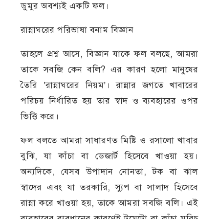
ডুমুর অবশ্যই একটি ফল।
রান্নাঘরের পরিভাষা বনাম বিজ্ঞান
তাহলে প্রশ্ন আসে, বিজ্ঞান যাকে ফল বলছে, আমরা
তাকে সবজি কেন বলি? এর কারণ হলো মানুষের
তৈরি ‘রান্নাঘরের নিয়ম’। রান্নার জগতে খাবারের
পরিচয় নির্ধারিত হয় তার স্বাদ ও ব্যবহারের ওপর
ভিত্তি করে।
ফল বলতে আমরা সাধারণত মিষ্টি ও রসালো খাবার
বুঝি, যা কাঁচা বা ডেজার্ট হিসেবে খাওয়া হয়।
অন্যদিকে, যেসব উপাদান নোনতা, টক বা ঝাল
স্বাদের এবং যা তরকারি, স্যুপ বা সালাদ হিসেবে
রান্না করে খাওয়া হয়, তাকে আমরা সবজি বলি। এই
ব্যবহারের ব্যবধানের কারণেই টমেটো বা কাঁচা মরিচ