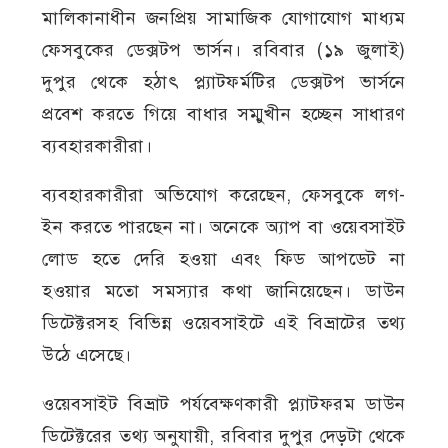
মালিকানাধীন জনপ্রিয় সামাজিক যোগাযোগ মাধ্যম
ফেসবুকের ডেক্সটপ ভার্সন। রবিবার (১৯ জুলাই)
দুপুর থেকে হঠাৎ প্ল্যাটফর্মটির ডেক্সটপ ভার্সনে
প্রবেশ করতে গিয়ে বাধার সম্মুখীন হচ্ছেন সাধারণ
ব্যবহারকারীরা।
ব্যবহারকারীরা অভিযোগ করেছেন, ফেসবুকে লগ-
ইন করতে পারছেন না। অনেকে অ্যাপ বা ওয়েবসাইট
লোড হতে দেরি হওয়া এবং ফিড আপডেট না
হওয়ার মতো সমস্যার কথা জানিয়েছেন। ডাউন
ডিটেক্টরসহ বিভিন্ন ওয়েবসাইটে এই বিভ্রাটের তথ্য
উঠে এসেছে।
ওয়েবসাইট বিভ্রাট পর্যবেক্ষণকারী প্ল্যাটফরম ডাউন
ডিটেক্টরের তথ্য অনুযায়ী, রবিবার দুপুর দেড়টা থেকে