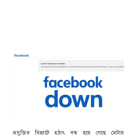
প্রযুক্তির বিভ্রাটে হঠাৎ বন্ধ হয়ে গেছে মেটার