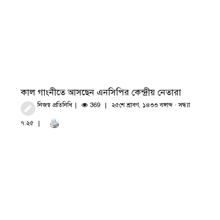
কাল গাংনীতে আসছেন এনসিপির কেন্দ্রীয় নেতারা
নিজস্ব প্রতিনিধি
369
২৫শে শ্রাবণ, ১৪৩৩ বঙ্গাব্দ · সন্ধ্যা
৭:২৫