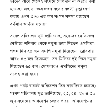
তাদের আগে থেকেই সংসদে যোগদান না করতে বলা
হয়েছে। এছাড়া কয়েকজন সংসদ সদস্য মৃত্যুবরণ
করায় এখন ৩৫০ এর কম সংসদ সদস্য রয়েছেন
বর্তমান জাতীয় সংসদে।
সংসদ সচিবালয় সূত্র জানিয়েছে, সংসদের মেডিকেল
সেন্টারে শনিবার থেকে নমুনা জমা দিচ্ছেন এমপিরা।
প্রথম দিন ২০ জন এমপি নমুনা দিয়েছেন। রোববার
আরও ৪৫ জন দিয়েছেন। সব মিলিয়ে দুই দিনে নমুনা
দিয়েছেন ৬৫ জন। সোমবারও এমপিদের নমুনা
সংগ্রহ করা হবে।
এখন পর্যন্ত বাজেট অধিবেশন তিন কার্যদিবস চলেছে।
সংসদ সচিবালয় সূত্র জানিয়েছে, ২৩, ২৪, ২৯ ও ৩০
জুন সংসদের অধিবেশন চলতে পারে। অধিবেশনের