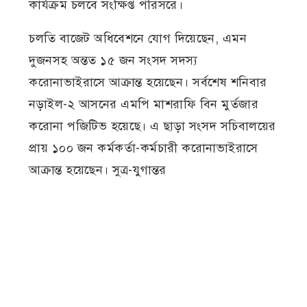
কার্যক্রম চলবে সংক্ষিপ্ত পরিসরে।
চলতি বাজেট অধিবেশনে যোগ দিয়েছেন, এমন
দুজনসহ অন্তত ১৫ জন সংসদ সদস্য
করোনাভাইরাসে আক্রান্ত হয়েছেন। সর্বশেষ শনিবার
নড়াইল-২ আসনের এমপি মাশরাফি বিন মুর্তজার
করোনা পজিটিভ হয়েছে। এ ছাড়া সংসদ সচিবালয়ের
প্রায় ১০০ জন কর্মকর্তা-কর্মচারী করোনাভাইরাসে
আক্রান্ত হয়েছেন। সুত্র-যুগান্তর