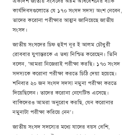
একাদশ জাতীয় সংসদের অষ্টম অধিবেশনের বাকি
কার্যদিবসগুলোতে যে ১৭০ সংসদ সদস্য অংশ নেবেন,
তাদের করোনা পরীক্ষার আহ্বান জানিয়েছে জাতীয়
সংসদ।
জাতীয় সংসদের চিফ হুইপ নূর ই আলম চৌধুরী
রোববার যুগান্তরকে এ তথ্য নিশ্চিত করেছেন। তিনি
বলেন, ‘আমরা নিজেরাই পরীক্ষা করছি। ১৭০ সংসদ
সদস্যকে করোনা পরীক্ষা করতে চিঠি দেয়া হয়েছে।
শনিবার ২০ জন সংসদ সদস্য নমুনা পরীক্ষা করতে
দিয়েছিলেন। তাদের করোনা নেগেটিভ এসেছে।
বাকিদেরও আমরা অনুরোধ করছি, যেন করোনার
নমুনাটা পরীক্ষা করিয়ে নেন’।
জাতীয় সংসদ সদস্যের মধ্যে যাদের বয়স বেশি,