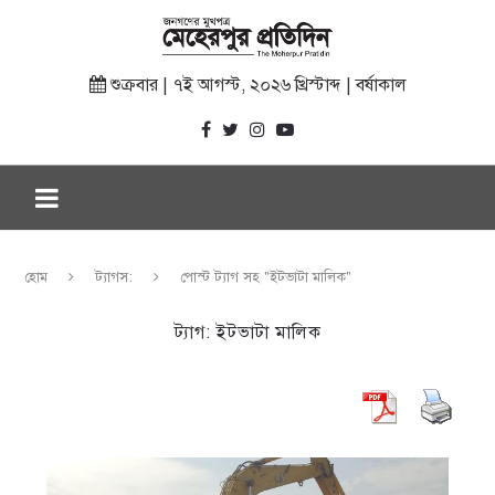
শুক্রবার | ৭ই আগস্ট, ২০২৬ খ্রিস্টাব্দ | বর্ষাকাল
হোম
ট্যাগস:
পোস্ট ট্যাগ সহ "ইটভাটা মালিক"
ট্যাগ:
ইটভাটা মালিক