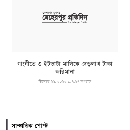
গাংনীতে ৩ ইটভাটা মালিকে দেড়লাখ টাকা
জরিমানা
ডিসেম্বর ২৬, ২০২২ at ৭:২৭ অপরাহ্ণ
সাম্প্রতিক পোস্ট