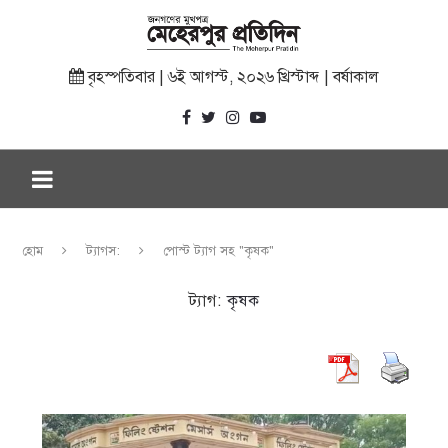
বৃহস্পতিবার | ৬ই আগস্ট, ২০২৬ খ্রিস্টাব্দ | বর্ষাকাল
হোম
ট্যাগস:
পোস্ট ট্যাগ সহ "কৃষক"
ট্যাগ:
কৃষক