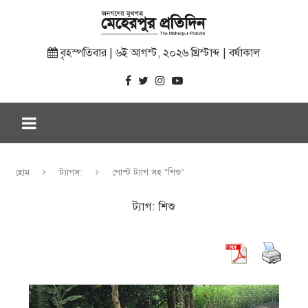
বৃহস্পতিবার | ৬ই আগস্ট, ২০২৬ খ্রিস্টাব্দ | বর্ষাকাল
হোম
ট্যাগস:
পোস্ট ট্যাগ সহ "শিশু"
ট্যাগ:
শিশু