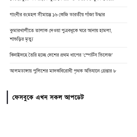
গাংনীর রংমহল সীমান্তে ১৬ কেজি ভারতীয় গাঁজা উদ্ধার
কুমারখালীতে তালাক দেওয়া পুত্রবধূকে ঘরে আনায় হামলা,
শাশুড়ির মৃত্যু
ঝিনাইদহে তৈরি হচ্ছে দেশের প্রথম ধাপের ‘স্পোর্টস ভিলেজ’
আলমডাঙ্গায় পুলিশের মাদকবিরোধী পৃথক অভিযানে গ্রেপ্তার ৮
ফেসবুকে এখন সকল আপডেট