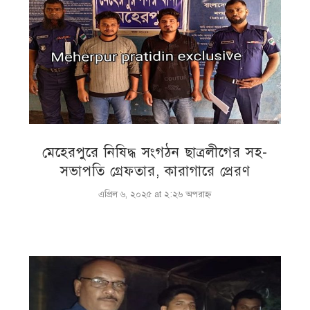
মেহেরপুরে নিষিদ্ধ সংগঠন ছাত্রলীগের সহ-
সভাপতি গ্রেফতার, কারাগারে প্রেরণ
এপ্রিল ৬, ২০২৫ at ২:২৬ অপরাহ্ণ