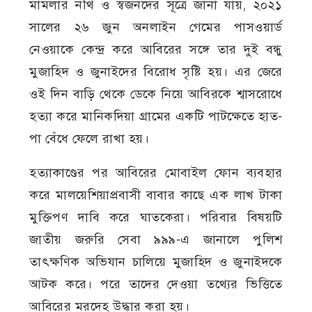
মামলার নথি ও স্বজনদের সূত্রে জানা যায়, ২০২১
সালের ২৬ জুন অনলাইন গেমের পাসওয়ার্ড
নেওয়াকে কেন্দ্র করে আবিরের সঙ্গে তার দুই বন্ধু
মুজাহিদ ও জুনাইদের বিরোধ সৃষ্টি হয়। এর জেরে
ওই দিন বাড়ি থেকে ডেকে নিয়ে আবিরকে শ্বাসরোধে
হত্যা করে মানিকদিয়া গ্রামের একটি পাটক্ষেতে হাত-
পা বেঁধে ফেলে রাখা হয়।
হত্যাকাণ্ডের পর আবিরের মোবাইল ফোন ব্যবহার
করে মালয়েশিয়াপ্রবাসী বাবার কাছে এক লাখ টাকা
মুক্তিপণ দাবি করে ঘাতকেরা। পরিবার বিষয়টি
জাতীয় জরুরি সেবা ৯৯৯-এ জানালে পুলিশ
তাৎক্ষণিক অভিযান চালিয়ে মুজাহিদ ও জুনাইদকে
আটক করে। পরে তাদের দেওয়া তথ্যের ভিত্তিতে
আবিরের মরদেহ উদ্ধার করা হয়।