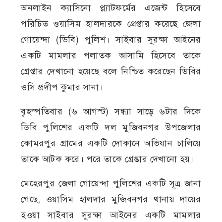
অনলাইন ক্যাসিনো প্ল্যাটফর্মের এজেন্ট হিসেবে
পরিচিত ওয়াসিম হালদারকে গ্রেপ্তার করেছে জেলা
গোয়েন্দা (ডিবি) পুলিশ। সাইবার সুরক্ষা আইনের
একটি মামলার পলাতক আসামি হিসেবে তাকে
গ্রেপ্তার দেখানো হয়েছে বলে নিশ্চিত করেছেন ডিবির
ওসি প্রদীপ কুমার সানা।
বৃহস্পতিবার (৬ আগস্ট) সন্ধ্যা সাড়ে ৬টার দিকে
ডিবি পুলিশের একটি দল মুজিবনগর উপজেলার
কোমরপুর গ্রামের একটি দোকানে অভিযান চালিয়ে
তাকে আটক করে। পরে তাকে গ্রেপ্তার দেখানো হয়।
মেহেরপুর জেলা গোয়েন্দা পুলিশের একটি সূত্র জানা
গেছে, ওয়াসিম হালদার মুজিবনগর থানায় দায়ের
হওয়া সাইবার সুরক্ষা আইনের একটি মামলার