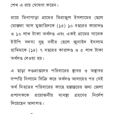
শেখ এ রায় ঘোষণা করেন।
রায়ে মিনাপাড়া গ্রামের মিরাজুল ইসলামের ছেলে
মোস্তফা আল মুজাহিদকে (১৫) ১০ বছরের কারাদণ্ড
ও ১০ লাখ টাকা অর্থদণ্ড এবং একই গ্রামের সাবেক
ইউপি সদস্য নুহু নবীর ছেলে জুনাইদ ইসলাম
হামিমকে (১৪) ৭ বছরের কারাদণ্ড ও ৫ লাখ টাকা
অর্থদণ্ড দেওয়া হয়।
এ ছাড়া দণ্ডপ্রাপ্তদের পরিবারের স্থাবর ও অস্থাবর
সম্পত্তি নিলামে বিক্রি করে অর্থদণ্ড আদায়ের পর সেই
অর্থ নিহতের পরিবারের কাছে হস্তান্তরের জন্য জেলা
প্রশাসককে প্রয়োজনীয় ব্যবস্থা গ্রহণের নির্দেশ
দিয়েছেন আদালত।