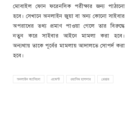
মোবাইল ফোন ফরেনসিক পরীক্ষার জন্য পাঠানো
হবে। সেখানে অনলাইন জুয়া বা অন্য কোনো সাইবার
অপরাধের তথ্য প্রমাণ পাওয়া গেলে তার বিরুদ্ধে
নতুন করে সাইবার আইনে মামলা করা হবে।
অন্যথায় তাকে পূর্বের মামলায় আদালতে সোপর্দ করা
হবে।
অনলাইন ক্যাসিনো
এজেন্ট
ওয়াসিম হালদার
গ্রেপ্তার