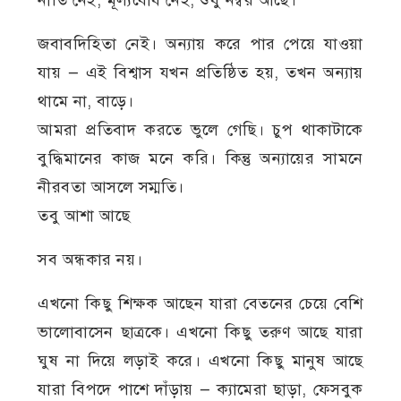
নীতি নেই, মূল্যবোধ নেই, শুধু নম্বর আছে।
জবাবদিহিতা নেই। অন্যায় করে পার পেয়ে যাওয়া
যায় — এই বিশ্বাস যখন প্রতিষ্ঠিত হয়, তখন অন্যায়
থামে না, বাড়ে।
আমরা প্রতিবাদ করতে ভুলে গেছি। চুপ থাকাটাকে
বুদ্ধিমানের কাজ মনে করি। কিন্তু অন্যায়ের সামনে
নীরবতা আসলে সম্মতি।
তবু আশা আছে
সব অন্ধকার নয়।
এখনো কিছু শিক্ষক আছেন যারা বেতনের চেয়ে বেশি
ভালোবাসেন ছাত্রকে। এখনো কিছু তরুণ আছে যারা
ঘুষ না দিয়ে লড়াই করে। এখনো কিছু মানুষ আছে
যারা বিপদে পাশে দাঁড়ায় — ক্যামেরা ছাড়া, ফেসবুক