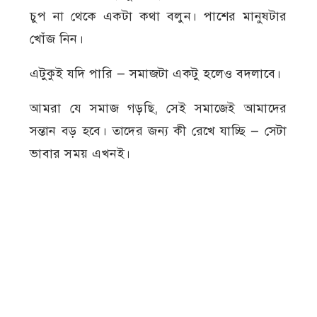
চুপ না থেকে একটা কথা বলুন। পাশের মানুষটার
খোঁজ নিন।
এটুকুই যদি পারি — সমাজটা একটু হলেও বদলাবে।
আমরা যে সমাজ গড়ছি, সেই সমাজেই আমাদের
সন্তান বড় হবে। তাদের জন্য কী রেখে যাচ্ছি — সেটা
ভাবার সময় এখনই।