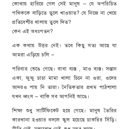
কোথায় হারিয়ে গেল সেই মানুষ — যে অপরিচিত
পথিককে বাড়িতে তুলে খাওয়াত? যে নিজে না খেয়ে
প্রতিবেশীর থালায় তুলে দিত?
কেন এই অধঃপতন?
এক কথায় উত্তর নেই। তবে কিছু সত্য আছে যা
আমরা এড়িয়ে চলি —
পরিবার ভেঙে গেছে। বাবা ব্যস্ত , মাও ব্যস্ত। সন্তান
একা, ফুফু চাচা মামা খালা চিনে না ওরা, ওদের
আদরও পায় নি তারা। নৈতিকতার প্রথম পাঠশালা
যখন ধ্বংস — বাকি সব আপনিই ভাঙে।
শিক্ষা শুধু সার্টিফিকেট হয়ে গেছে। মানুষ তৈরির
কারখানা হওয়ার বদলে স্কুল হয়েছে চাকরির সিঁড়ি।