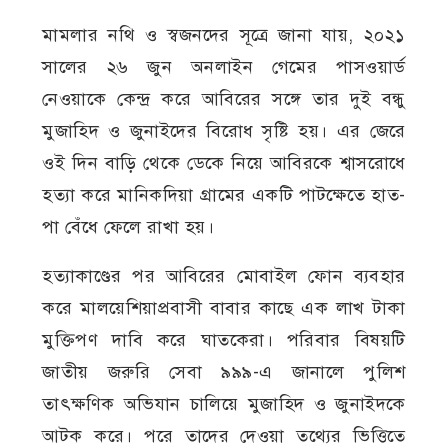
মামলার নথি ও স্বজনদের সূত্রে জানা যায়, ২০২১
সালের ২৬ জুন অনলাইন গেমের পাসওয়ার্ড
নেওয়াকে কেন্দ্র করে আবিরের সঙ্গে তার দুই বন্ধু
মুজাহিদ ও জুনাইদের বিরোধ সৃষ্টি হয়। এর জেরে
ওই দিন বাড়ি থেকে ডেকে নিয়ে আবিরকে শ্বাসরোধে
হত্যা করে মানিকদিয়া গ্রামের একটি পাটক্ষেতে হাত-
পা বেঁধে ফেলে রাখা হয়।
হত্যাকাণ্ডের পর আবিরের মোবাইল ফোন ব্যবহার
করে মালয়েশিয়াপ্রবাসী বাবার কাছে এক লাখ টাকা
মুক্তিপণ দাবি করে ঘাতকেরা। পরিবার বিষয়টি
জাতীয় জরুরি সেবা ৯৯৯-এ জানালে পুলিশ
তাৎক্ষণিক অভিযান চালিয়ে মুজাহিদ ও জুনাইদকে
আটক করে। পরে তাদের দেওয়া তথ্যের ভিত্তিতে