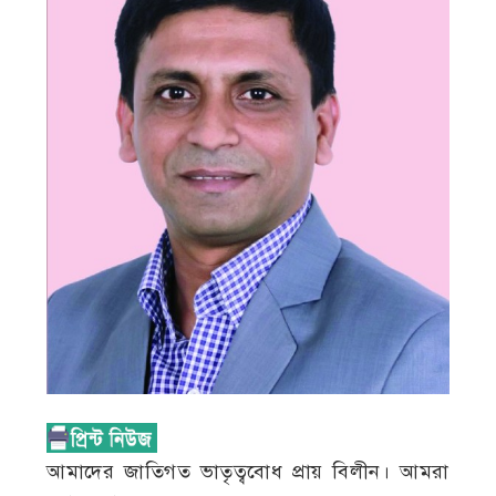
আমাদের জাতিগত ভাতৃত্ববোধ প্রায় বিলীন। আমরা