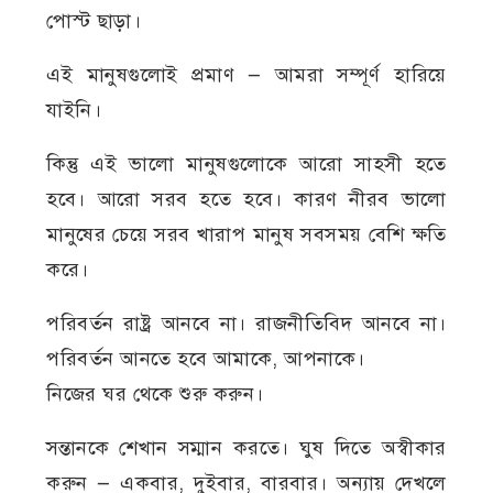
পোস্ট ছাড়া।
এই মানুষগুলোই প্রমাণ — আমরা সম্পূর্ণ হারিয়ে
যাইনি।
কিন্তু এই ভালো মানুষগুলোকে আরো সাহসী হতে
হবে। আরো সরব হতে হবে। কারণ নীরব ভালো
মানুষের চেয়ে সরব খারাপ মানুষ সবসময় বেশি ক্ষতি
করে।
পরিবর্তন রাষ্ট্র আনবে না। রাজনীতিবিদ আনবে না।
পরিবর্তন আনতে হবে আমাকে, আপনাকে।
নিজের ঘর থেকে শুরু করুন।
সন্তানকে শেখান সম্মান করতে। ঘুষ দিতে অস্বীকার
করুন — একবার, দুইবার, বারবার। অন্যায় দেখলে