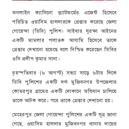
অনলাইন ক্যাসিনো প্ল্যাটফর্মের এজেন্ট হিসেবে
পরিচিত ওয়াসিম হালদারকে গ্রেপ্তার করেছে জেলা
গোয়েন্দা (ডিবি) পুলিশ। সাইবার সুরক্ষা আইনের
একটি মামলার পলাতক আসামি হিসেবে তাকে
গ্রেপ্তার দেখানো হয়েছে বলে নিশ্চিত করেছেন ডিবির
ওসি প্রদীপ কুমার সানা।
বৃহস্পতিবার (৬ আগস্ট) সন্ধ্যা সাড়ে ৬টার দিকে
ডিবি পুলিশের একটি দল মুজিবনগর উপজেলার
কোমরপুর গ্রামের একটি দোকানে অভিযান চালিয়ে
তাকে আটক করে। পরে তাকে গ্রেপ্তার দেখানো হয়।
মেহেরপুর জেলা গোয়েন্দা পুলিশের একটি সূত্র জানা
গেছে, ওয়াসিম হালদার মুজিবনগর থানায় দায়ের