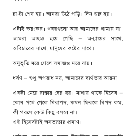
চা-টা শেষ হয়। আমরা উঠে পড়ি। দিন শুরু হয়।
এটাই ভয়ংকর। খবরগুলো আর আমাদের থামায় না।
আমরা অভ্যস্ত হয়ে গেছি — অন্যায়ের সাথে,
অবিচারের সাথে, মানুষের কষ্টের সাথে।
অনুভূতি মরে গেলে সমাজও মরে যায়।
ধর্ষণ — শুধু অপরাধ নয়, আমাদের ব্যর্থতার আয়না
একটা মেয়ে রাস্তায় বের হয়। মাথায় থাকে হিসেব —
কোন পথে গেলে নিরাপদ, কখন ফিরলে বিপদ কম,
কী পরলে কেউ কিছু বলবে না।
এই হিসেবটাই অসভ্যতার প্রমাণ।