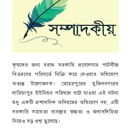
কৃষকের জন্য বরাদ্দ সরকারি প্রণোদনার পাটবীজ
বিতরণের পরিবর্তে বিক্রি করে দেওয়ার অভিযোগ
অত্যন্ত উদ্বেগজনক। মেহেরপুরের মুজিবনগরের
দারিয়াপুর ইউনিয়ন পরিষদে ঘটে যাওয়া এই ঘটনা
শুধু একটি প্রশাসনিক অনিয়মের অভিযোগ নয়; এটি
সরকারি সহায়তা ব্যবস্থার স্বচ্ছতা ও জবাবদিহিতা
নিয়েও বড় প্রশ্ন তুলেছে।