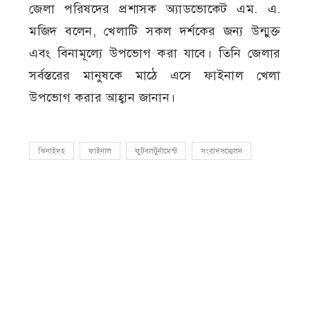
জেলা পরিষদের প্রশাসক অ্যাডভোকেট এম. এ.
মজিদ বলেন, খেলাটি সকল দর্শকের জন্য উন্মুক্ত
এবং বিনামূল্যে উপভোগ করা যাবে। তিনি জেলার
সর্বস্তরের মানুষকে মাঠে এসে ফাইনাল খেলা
উপভোগ করার আহ্বান জানান।
ঝিনাইদহ
ফাইনাল
ফুটবলটুর্নামেন্ট
সংবাদসম্মেলন