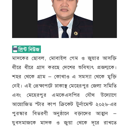
মাদকের ছোবল, মোবাইল গেম ও জুয়ার আসক্তি
ধীরে ধীরে গ্রাস করছে দেশের ভবিষ্যৎ প্রজন্মকে।
শহর থেকে গ্রাম — কোথাও এ সমস্যা থেকে মুক্তি
নেই। এই প্রেক্ষাপটে ঢাকাস্থ মেহেরপুর জেলা সমিতি
এবং মেহেরপুর এমকেএসপির যৌথ উদ্যোগে
আয়োজিত স্টার কাপ ক্রিকেট টুর্নামেন্ট ২০২৬-এর
পুরস্কার বিতরণী অনুষ্ঠানে বক্তাদের আহ্বান —
যুবসমাজকে মাদক ও জুয়া থেকে দূরে রাখতে