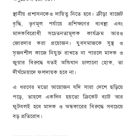
স্থানীয় প্রশাসনকেও দায়িত্ব নিতে হবে। ক্রীড়া বাজেট
বৃদ্ধি, তৃণমূল পর্যায়ে প্রশিক্ষণের ব্যবস্থা এবং
মাদকবিরোধী সচেতনতামূলক কার্যক্রম আরও
জোরদার করা প্রয়োজন। যুবসমাজকে সুস্থ ও
সৃজনশীল কাজে নিযুক্ত রাখতে না পারলে মাদক ও
জুয়ার বিরুদ্ধে যতই অভিযান চালানো হোক, তা
দীর্ঘমেয়াদে ফলদায়ক হবে না।
এ ধরণের মতো আয়োজন যদি সারা দেশে ছড়িয়ে
পড়ে, তাহলে একদিন হয়তো ক্রিকেট ব্যাট আর
ফুটবলই হবে মাদক ও অন্ধকারের বিরুদ্ধে সবচেয়ে
বড় প্রতিরোধ।