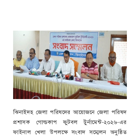
ঝিনাইদহ জেলা পরিষদের আয়োজনে জেলা পরিষদ
প্রশাসক গোল্ডকাপ ফুটবল টুর্নামেন্ট-২০২৬-এর
ফাইনাল খেলা উপলক্ষে সংবাদ সম্মেলন অনুষ্ঠিত