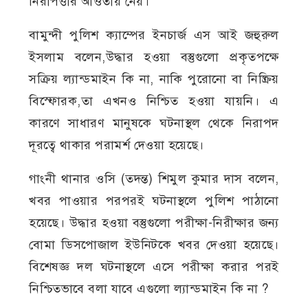
নিরাপত্তার আওতায় নেয়।
বামুন্দী পুলিশ ক্যাম্পের ইনচার্জ এস আই জহুরুল
ইসলাম বলেন,উদ্ধার হওয়া বস্তুগুলো প্রকৃতপক্ষে
সক্রিয় ল্যান্ডমাইন কি না, নাকি পুরোনো বা নিষ্ক্রিয়
বিস্ফোরক,তা এখনও নিশ্চিত হওয়া যায়নি। এ
কারণে সাধারণ মানুষকে ঘটনাস্থল থেকে নিরাপদ
দূরত্বে থাকার পরামর্শ দেওয়া হয়েছে।
গাংনী থানার ওসি (তদন্ত) শিমুল কুমার দাস বলেন,
খবর পাওয়ার পরপরই ঘটনাস্থলে পুলিশ পাঠানো
হয়েছে। উদ্ধার হওয়া বস্তুগুলো পরীক্ষা-নিরীক্ষার জন্য
বোমা ডিসপোজাল ইউনিটকে খবর দেওয়া হয়েছে।
বিশেষজ্ঞ দল ঘটনাস্থলে এসে পরীক্ষা করার পরই
নিশ্চিতভাবে বলা যাবে এগুলো ল্যান্ডমাইন কি না ?