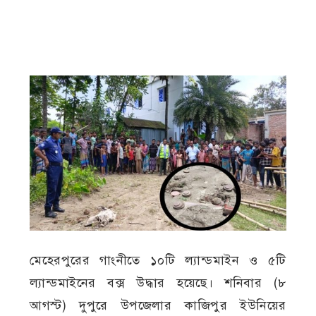
মেহেরপুরের গাংনীতে ১০টি ল্যান্ডমাইন ও ৫টি
ল্যান্ডমাইনের বক্স উদ্ধার হয়েছে। শনিবার (৮
আগস্ট) দুপুরে উপজেলার কাজিপুর ইউনিয়ের