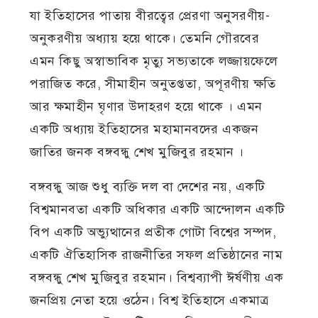
যা ইতিহাসের পাতায় বীরত্বের প্রেরণা অনুসরণীয়-
অনুকরণীয় অধ্যায় হয়ে থাকে। তেমনি গৌরবের
এমন কিছু অস্বাভাবিক মৃত্যু সভ্যতাকে লজ্জায়ফেলে
পরাজিত করে, সীমাহীন অনুতপ্ততা, অপূরণীয় ক্ষতি
আর ক্ষমাহীন ঘৃণার উদাহরণ হয়ে থাকে । এমন
একটি অধ্যায় ইতিহাসের মহামানবদের একজন
জাতির জনক বঙ্গবন্ধু শেখ মুজিবুর রহমান ।
বঙ্গবন্ধু আজ শুধু ব্যক্তি দল বা দেশের নয়, একটি
বিশ্বমানবতা একটি অধিকার একটি আন্দোলন একটি
বিপ একটি অভ্যুত্থানের প্রতীক গোটা বিশ্বের সম্পদ,
একটি ঐতিহাসিক রাজনীতির সফল প্রতিষ্ঠানের নাম
বঙ্গবন্ধু শেখ মুজিবুর রহমান। বিশ্বব্যাপী ঈর্ষণীয় এক
জনপ্রিয় নেতা হয়ে ওঠেন। বিশ্ব ইতিহাসে একমাত্র