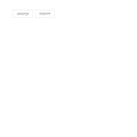
মেহেরপুর
সারাদেশ